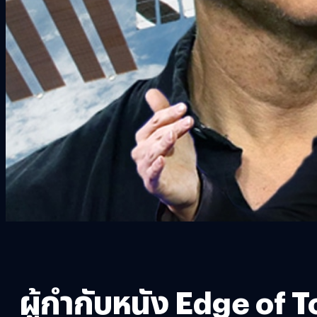
ผู้กำกับหนัง Edge of 