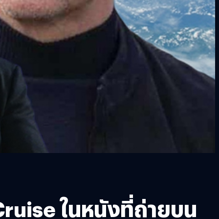
ruise ในหนังที่ถ่ายบน