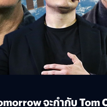
Tomorrow จะกำกับ Tom C