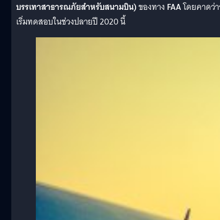
บรรเทาสาธารณภัยสำหรับสนามบิน)
ของทาง
FAA
โดยคาดว่า
เริ่มทดสอบในช่วงปลายปี 2020 นี้