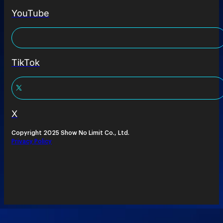
YouTube
TikTok
X
Copyright 2025 Show No Limit Co., Ltd.
Privacy Policy