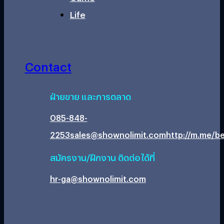
Life
Contact
ฝ่ายขาย และการตลาด
085-848-
2253
sales@shownolimit.com
http://m.me/be
สมัครงาน/ฝึกงาน ติดต่อได้ที่
hr-ga@shownolimit.com