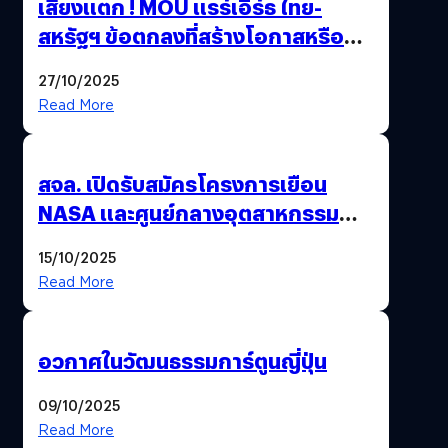
เสียงแตก ! MOU แรร์เอิร์ธ ไทย-
สหรัฐฯ ข้อตกลงที่สร้างโอกาสหรือ
วิกฤตกันแน่ ?
27/10/2025
Read More
สจล. เปิดรับสมัครโครงการเยือน
NASA และศูนย์กลางอุตสาหกรรม
อวกาศสหรัฐฯ
15/10/2025
Read More
อวกาศในวัฒนธรรมการ์ตูนญี่ปุ่น
09/10/2025
Read More