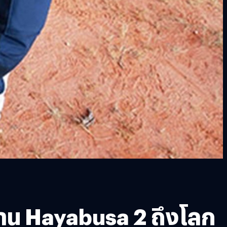
ยาน Hayabusa 2 ถึงโลก