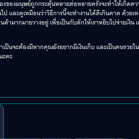
่อสมองของมนุษย์ถูกกระตุ้นหลายต่อหลายครั้งจะทำให้เกิดค
นไป และดูเหมือนว่าวิธีการนี้จะทำงานได้ดีเกินคาด ด้วยเหตุ
ินค้ามากมายวางอยู่ เพื่อเป็นกับดักให้เราหยิบไปจ่ายเงิน 
ที่จำเป็นจะต้องมีหากคุณยังอยากมีเงินเก็บ และเป็นคนรวยใน
งนะคะ