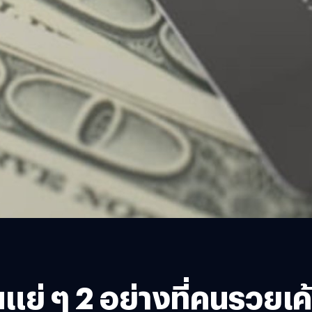
นแย่ ๆ 2 อย่างที่คนรวยเค้