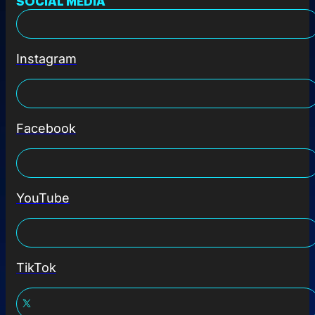
SOCIAL MEDIA
Instagram
Facebook
YouTube
TikTok