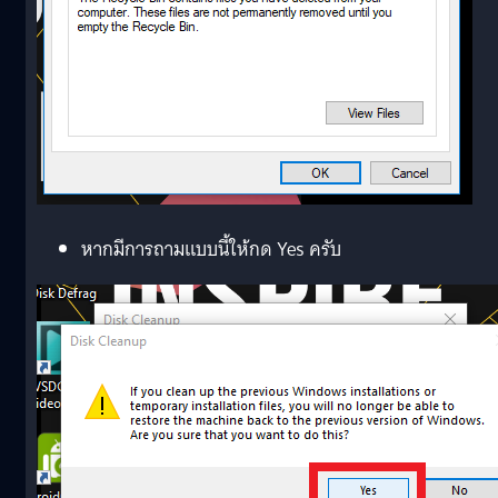
หากมีการถามแบบนี้ให้กด Yes ครับ