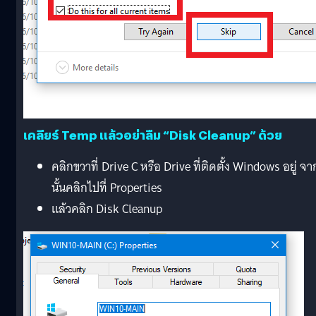
เคลียร์ Temp แล้วอย่าลืม “Disk Cleanup” ด้วย
คลิกขวาที่ Drive C หรือ Drive ที่ติดตั้ง Windows อยู่ จา
นั้นคลิกไปที่ Properties
แล้วคลิก Disk Cleanup