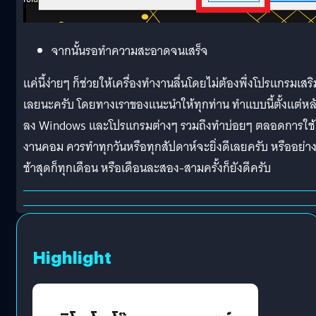
จากนั้นรอทำความสะอาดจนเสร็จ
แค่นี้ง่ายๆ ก็ช่วยให้เครื่องทำงานลื่นโดยไม่ต้องพึ่งโปรแกรมเสริ
เลยนะครับ โดยทางเราของแนะนำให้ทุกท่าน ทำแบบนี้ตั้งแต่หล
ลง Windows และโปรแกรมต่างๆ รวมถึงทำบ่อยๆ ตลอดการใช้
งานคอม ควรทำทุกวันหรือทุกสัปดาห์จะยิ่งดีเลยครับ หรืออย่า
ช้าสุดก็ทุกเดือน หรือเดือนละสอง-สามครั้งก็ยังดีครับ
Highlight