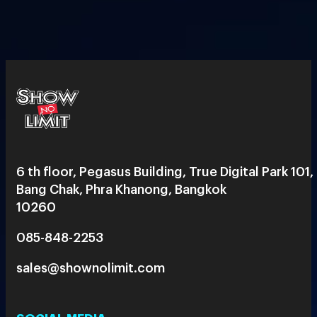
6 th floor, Pegasus Building, True Digital Park 101,
Bang Chak, Phra Khanong, Bangkok
10260
085-848-2253
sales@shownolimit.com