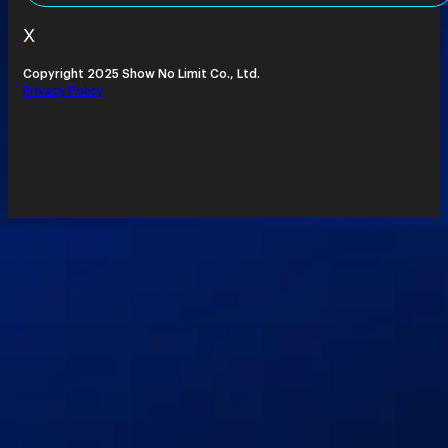
X
Copyright 2025 Show No Limit Co., Ltd.
Privacy Policy