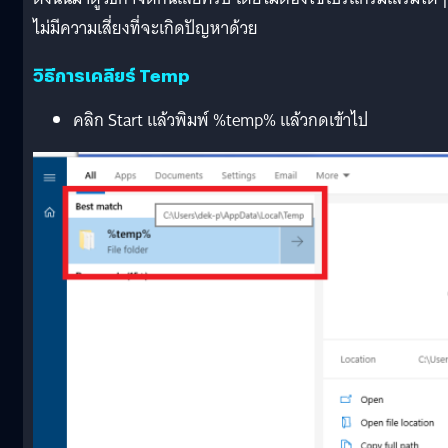
ไม่มีความเสี่ยงที่จะเกิดปัญหาด้วย
วิธีการเคลียร์ Temp
คลิก Start แล้วพิมพ์ %temp% แล้วกดเข้าไป