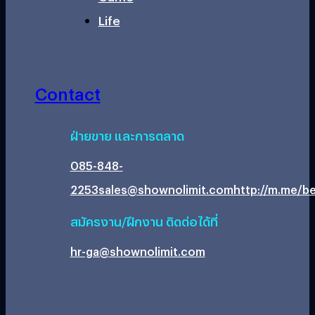
Life
Contact
ฝ่ายขาย และการตลาด
085-848-
2253
sales@shownolimit.com
http://m.me/be
สมัครงาน/ฝึกงาน ติดต่อได้ที่
hr-ga@shownolimit.com