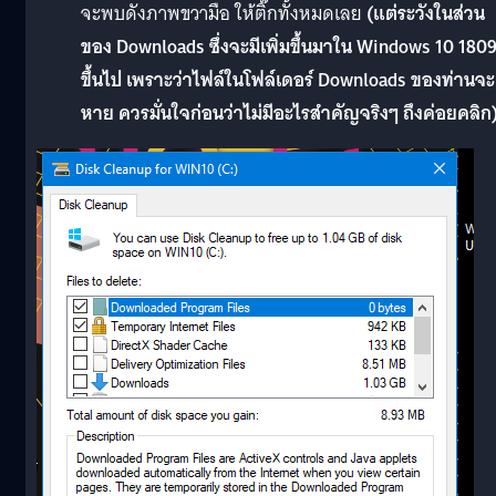
จะพบดังภาพขวามือ ให้ติ๊กทั้งหมดเลย
(แต่ระวังในส่วน
ของ Downloads ซึ่งจะมีเพิ่มขึ้นมาใน Windows 10 180
ขึ้นไป เพราะว่าไฟล์ในโฟล์เดอร์ Downloads ของท่านจะ
หาย ควรมั่นใจก่อนว่าไม่มีอะไรสำคัญจริงๆ ถึงค่อยคลิก