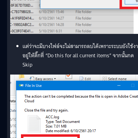
แต่ว่าจะมีบางไฟล์จะไม่สามารถลบได้เพราะระบบยังใช้ง
อยู่ให้ติ๊กที่ “Do this for all current items” จากนั้นกด
Skip