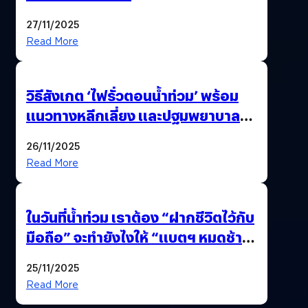
27/11/2025
Read More
วิธีสังเกต ‘ไฟรั่วตอนน้ำท่วม’ พร้อม
แนวทางหลีกเลี่ยง และปฐมพยาบาล
เบื้องต้น
26/11/2025
Read More
ในวันที่น้ำท่วม เราต้อง “ฝากชีวิตไว้กับ
มือถือ” จะทำยังไงให้ “แบตฯ หมดช้า
ที่สุด”
25/11/2025
Read More