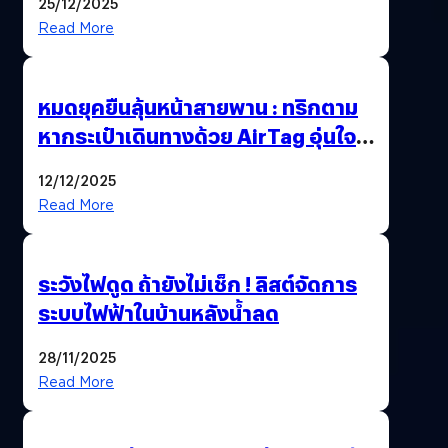
25/12/2025
Read More
หมดยุคยืนลุ้นหน้าสายพาน : ทริกตาม
หากระเป๋าเดินทางด้วย AirTag อุ่นใจ
เหมือนพก GPS
12/12/2025
Read More
ระวังไฟดูด ถ้ายังไม่เช็ก ! ลิสต์จัดการ
ระบบไฟฟ้าในบ้านหลังน้ำลด
28/11/2025
Read More