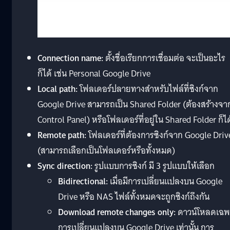
Connection name:
ตั้งชื่อเรียกการเชื่อมต่อ จะเป็นอะไร
ก็ได้ เช่น Personal Google Drive
Local path:
โฟลเดอร์ปลายทางสำหรับไฟล์ที่ซิงก์จาก
Google Drive สามารถเป็น Shared Folder (ต้องสร้างจา
Control Panel) หรือโฟลเดอร์ที่อยู่ใน Shared Folder ก็ได
Remote path:
โฟลเดอร์ที่ต้องการซิงก์จาก Google Driv
(สามารถเลือกเป็นโฟลเดอร์หรือทั้งหมด)
Sync direction:
รูปแบบการซิงก์ มี 3 รูปแบบให้เลือก
Bidirectional:
เมื่อมีการเปลี่ยนแปลงบน Google
Drive หรือ NAS ไฟล์ทั้งหมดจะถูกซิงก์ถึงกัน
Download remote changes only:
ดาวน์โหลดเฉพ
การเปลี่ยนแปลงบน Google Drive เท่านั้น การ