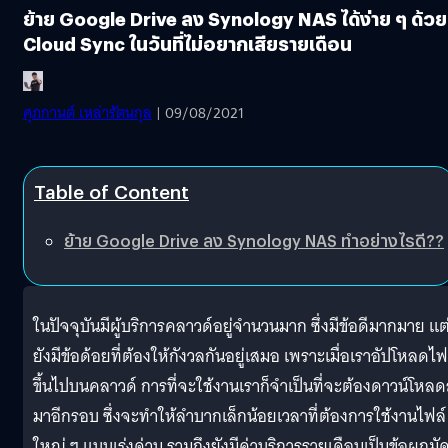
ย้าย Google Drive ลง Synology NAS ได้ง่าย ๆ ด้วย
Cloud Sync ในวันที่ไม่อยากเสียรายเดือน
ศุภกานต์ เหล่ารัตนกุล
| 09/08/2021
Table of Content
ย้าย Google Drive ลง Synology NAS ทำอย่างไรดี??
ในปัจจุบันมีผู้บริการคลาวด์อยู่จำนวนมาก ซึ่งมีข้อดีมากมาย แต่
ยังมีข้อด้อยที่ต้องให้กังวลกันอยู่เสมอ เพราะเมื่อเราอัปโหลดไฟ
ขึ้นไปบนคลาวด์ การที่จะใช้งานเราก็จำเป็นที่จะต้องดาวน์โหล
มาอีกรอบ ซึ่งจะทำให้ลำบากเล็กน้อยเวลาที่ต้องการใช้งานไฟล์
ใหญ่ ๆ แบบเร่งด่วน รวมถึงยังมีค่าบริการรายเดือนเป็นข้อผูกมั