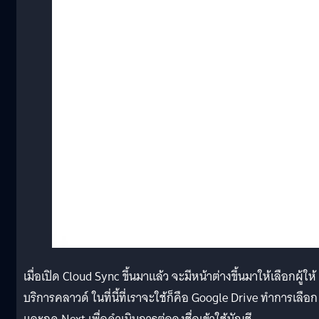
เมื่อเปิด Cloud Sync ขึ้นมาแล้ว จะมีหน้าต่างขึ้นมาให้เลือกผู้ให้
บริการคลาวด์ ในที่นี้ที่เราจะใช้ก็คือ Google Drive ทำการเลือก