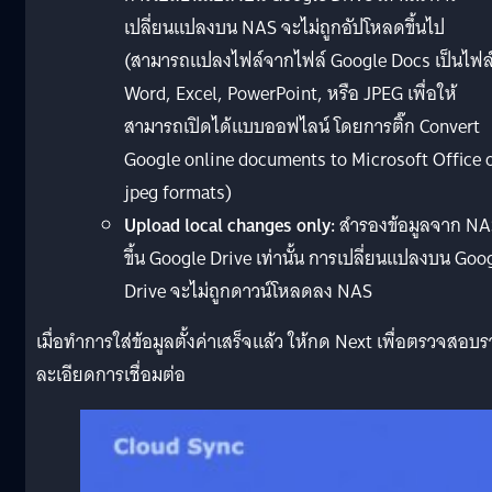
เปลี่ยนแปลงบน NAS จะไม่ถูกอัปโหลดขึ้นไป
(สามารถแปลงไฟล์จากไฟล์ Google Docs เป็นไฟล
Word, Excel, PowerPoint, หรือ JPEG เพื่อให้
สามารถเปิดได้แบบออฟไลน์ โดยการติ๊ก Convert
Google online documents to Microsoft Office 
jpeg formats)
Upload local changes only:
สำรองข้อมูลจาก NA
ขึ้น Google Drive เท่านั้น การเปลี่ยนแปลงบน Goo
Drive จะไม่ถูกดาวน์โหลดลง NAS
เมื่อทำการใส่ข้อมูลตั้งค่าเสร็จแล้ว ให้กด Next เพื่อตรวจสอบ
ละเอียดการเชื่อมต่อ