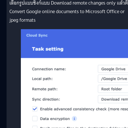
เลือกรูปแบบซิงก์แบบ Download remote changes only แล้วติ
Convert Google online documents to Microsoft Office or
jpeg formats