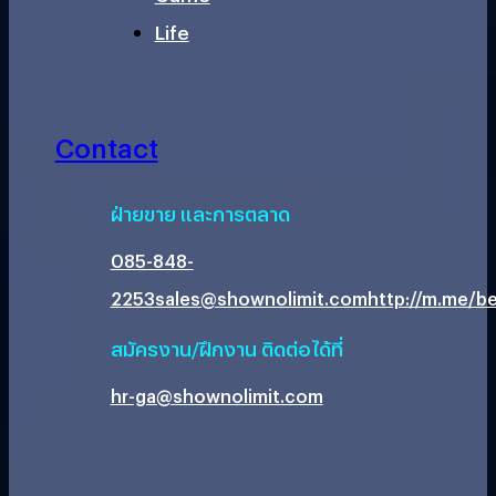
Life
Contact
ฝ่ายขาย และการตลาด
085-848-
2253
sales@shownolimit.com
http://m.me/be
สมัครงาน/ฝึกงาน ติดต่อได้ที่
hr-ga@shownolimit.com