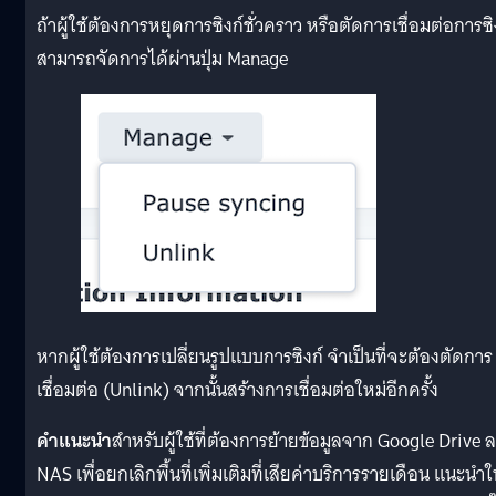
ถ้าผู้ใช้ต้องการหยุดการซิงก์ชั่วคราว หรือตัดการเชื่อมต่อการซิ
สามารถจัดการได้ผ่านปุ่ม Manage
หากผู้ใช้ต้องการเปลี่ยนรูปแบบการซิงก์ จำเป็นที่จะต้องตัดการ
เชื่อมต่อ (Unlink) จากนั้นสร้างการเชื่อมต่อใหม่อีกครั้ง
คำแนะนำ
สำหรับผู้ใช้ที่ต้องการย้ายข้อมูลจาก Google Drive 
NAS เพื่อยกเลิกพื้นที่เพิ่มเติมที่เสียค่าบริการรายเดือน แนะนำใ