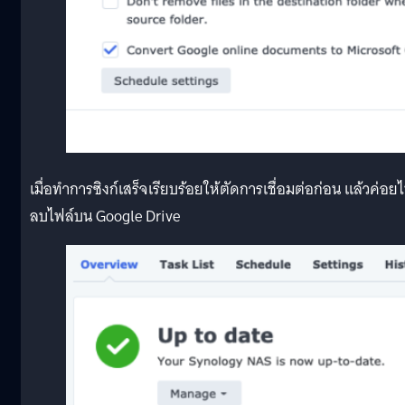
เมื่อทำการซิงก์เสร็จเรียบร้อยให้ตัดการเชื่อมต่อก่อน แล้วค่อย
ลบไฟล์บน Google Drive