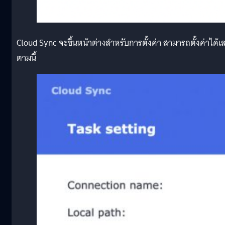
Cloud Sync จะขึ้นหน้าต่างสำหรับการตั้งค่า สามารถตั้งค่าได้เ
ตามนี้