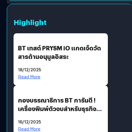
Highlight
BT เทสต์ PRYSM iO แกดเจ็ดวัด
สารต้านอนุมูลอิสระ
18/12/2025
Read More
กองบรรณาธิการ BT การันตี !
เครื่องพิมพ์ตัวจบสำหรับธุรกิจ
แห่งปี 2025 ต้องมีอะไรบ้าง
16/12/2025
Read More