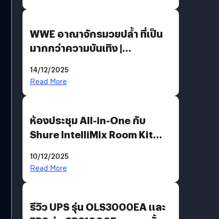
WWE อาณาจักรมวยปล้ำ ที่เป็น
มากกว่าความบันเทิง |
Bookmark
14/12/2025
Read More
ห้องประชุม All-in-One กับ
Shure IntelliMix Room Kit
@Mahajak สำนักงานใหญ่ นานา
10/12/2025
Read More
รีวิว UPS รุ่น OLS3000EA และ