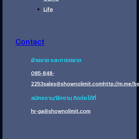
Life
Contact
ฝ่ายขาย และการตลาด
085-848-
2253
sales@shownolimit.com
http://m.me/be
สมัครงาน/ฝึกงาน ติดต่อได้ที่
hr-ga@shownolimit.com