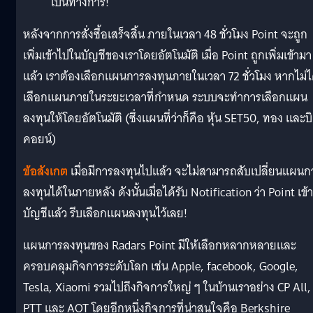
เป็นทางการ!
หลังจากการสั่งซื้อเสร็จสิ้น ภายในเวลา 48 ชั่วโมง Point จะถูก
เพิ่มเข้าไปในบัญชีของเราโดยอัตโนมัติ เมื่อ Point ถูกเพิ่มเข้ามา
แล้ว เราต้องเลือกแผนการลงทุนภายในเวลา 72 ชั่วโมง หากไม่ไ
เลือกแผนภายในระยะเวลาที่กำหนด ระบบจะทำการเลือกแผน
ลงทุนให้โดยอัตโนมัติ (ซึ่งแผนที่ว่าก็คือ หุ้น SET50, ทอง และบ
คอยน์)
ข้อสังเกต
เมื่อมีการลงทุนไปแล้ว จะไม่สามารถสับเปลี่ยนแผนก
ลงทุนได้ในภายหลัง ดังนั้นเมื่อได้รับ Notification ว่า Point เข้าส
บัญชีแล้ว รีบเลือกแผนลงทุนไว้เลย!
แผนการลงทุนของ Radars Point มีให้เลือกหลากหลายและ
ครอบคลุมกิจการระดับโลก เช่น Apple, facebook, Google,
Tesla, Xiaomi รวมไปถึงกิจการใหญ่ ๆ ในบ้านเราอย่าง CP All,
PTT และ AOT โดยอีกหนึ่งกิจการที่น่าสนใจคือ Berkshire