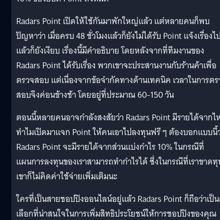
Radars Point เปิดให้ใช้กันมาพักใหญ่แล้ว แต่หลายคนก็พบ
ปัญหาว่า เมื่อครบ 48 ชั่วโมงแล้วก็ยังไม่ได้รับ Point แจ้งเรื่องไ
แล้วก็ยังเงียบ เรื่องนี้มีคำอธิบาย โดยหลังจากที่ทีมงานของ
Radars Point ได้รับเรื่อง พวกเขาจะประสานงานกับร้านค้าเพื่อ
ตรวจสอบ แต่เนื่องจากข้อจำกัดทางด้านเทคนิค เวลาในการตร
สอบจึงค่อนข้างช้า โดยอยู่ที่ประมาณ 60-150 วัน
ตอนนี้หลายคนอาจกำลังสงสัยว่า Radars Point มีรายได้จากไ
ทำไมเปิดมาแจก Point ให้คนเอาไปลงทุนฟรี ๆ ต้องบอกแบบนี้ว
Radars Point จะมีรายได้จากส่วนแบ่งกำไร 10% ในกรณีที่
แผนการลงทุนของเราสามารถทำกำไรได้ ซึ่งในกรณีที่เราขาดทุ
เขาก็ไม่คิดค่าใช้จ่ายเพิ่มเติมนะ
ใครที่เป็นสายชอปปิงออนไลน์อยู่แล้ว Radars Point ก็ถือว่าเป็น
เลือกที่น่าสนใจในการเพิ่มสิทธิประโยชน์ให้การชอปปิงของคุณ