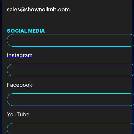
sales@shownolimit.com
SOCIAL MEDIA
Instagram
Facebook
YouTube