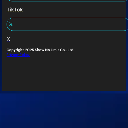
TikTok
X
Copyright 2025 Show No Limit Co., Ltd.
Privacy Policy