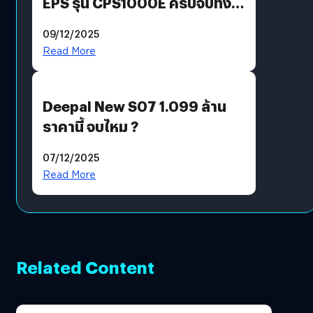
EPS รุ่น CPS1000E ครบจบทั้ง
บ้าน ออฟฟิศ ร้านค้า
09/12/2025
Read More
Deepal New S07 1.099 ล้าน
ราคานี้ จบไหม ?
07/12/2025
Read More
Related Content