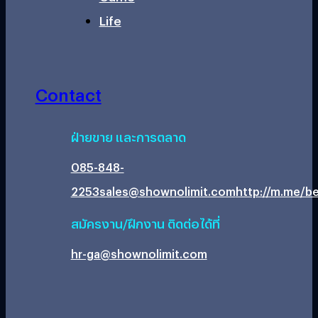
Life
Contact
ฝ่ายขาย และการตลาด
085-848-
2253
sales@shownolimit.com
http://m.me/be
สมัครงาน/ฝึกงาน ติดต่อได้ที่
hr-ga@shownolimit.com