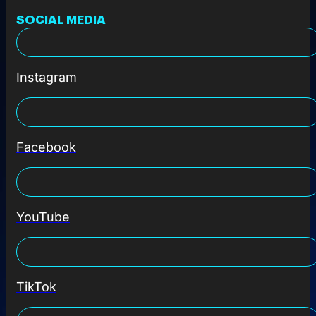
SOCIAL MEDIA
Instagram
Facebook
YouTube
TikTok