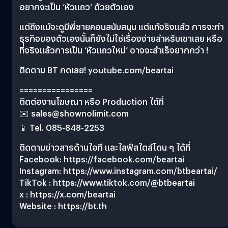
อยากจะเป็น ‘หัวแถว’ ด้วยตัวเอง
แต่ถึงแม้จะดูมีพี่ชายคอนสนับสนุน แต่แท้จริงแล้ว การจะทำ
ธุรกิจของตัวเองนั้นก็ยังไม่ใช่เรื่องง่ายสำหรับเขาเลย หรือ
ที่จริงแล้วการเป็น ‘หัวแถวใหม่’ อาจจะสำเร็จยากกว่า !
ติดตาม BT กดเลย! youtube.com/beartai
================
ติดต่องานโฆษณา หรือ Production ได้ที่
✉️
sales@shownolimit.com
📱 Tel. 085-848-2253
ติดตามข่าวสารด้านไอที และไลฟ์สไตล์โดน ๆ ได้ที่
Facebook: https://facebook.com/beartai
Instagram: https://www.instagram.com/btbeartai/
TikTok : https://www.tiktok.com/@btbeartai
x : https://x.com/beartai
Website : https://bt.th