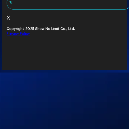
X
Copyright 2025 Show No Limit Co., Ltd.
Privacy Policy