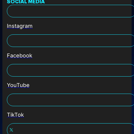
SOCIAL MEDIA
Instagram
Facebook
YouTube
TikTok