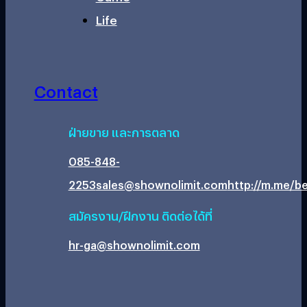
Life
Contact
ฝ่ายขาย และการตลาด
085-848-
2253
sales@shownolimit.com
http://m.me/be
สมัครงาน/ฝึกงาน ติดต่อได้ที่
hr-ga@shownolimit.com