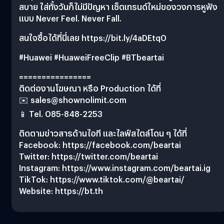
สบาย ใส่ทั้งวันก็ไม่มีปัญหา เซ็ตเทรนด์ใหม่ของวงการหูฟัง
แบบ Never Feel. Never Fall.
สนใจซื้อได้ที่นี่เลย https://bit.ly/4aDEtq0
#Huawei #HuaweiFreeClip #BTbeartai
================
ติดต่องานโฆษณา หรือ Production ได้ที่
✉️
sales@shownolimit.com
📱 Tel. 085-848-2253
ติดตามข่าวสารด้านไอที และไลฟ์สไตล์โดน ๆ ได้ที่
Facebook: https://facebook.com/beartai
Twitter: https://twitter.com/beartai
Instagram: https://www.instagram.com/beartai.ig
TikTok: https://www.tiktok.com/@beartai/
Website: https://bt.th