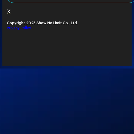
X
Copyright 2025 Show No Limit Co., Ltd.
Privacy Policy