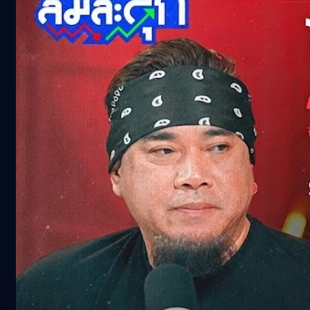
BT Recommend