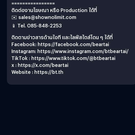
================
ติดต่องานโฆษณา หรือ Production ได้ที่
✉️
sales@shownolimit.com
📱 Tel. 085-848-2253
ติดตามข่าวสารด้านไอที และไลฟ์สไตล์โดน ๆ ได้ที่
Facebook: https://facebook.com/beartai
Instagram: https://www.instagram.com/btbeartai/
TikTok : https://www.tiktok.com/@btbeartai
x : https://x.com/beartai
Website : https://bt.th