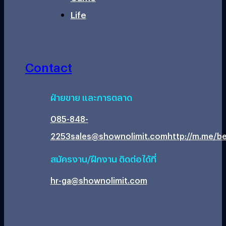
Life
Contact
ฝ่ายขาย และการตลาด
085-848-
2253
sales@shownolimit.com
http://m.me/be
สมัครงาน/ฝึกงาน ติดต่อได้ที่
hr-ga@shownolimit.com