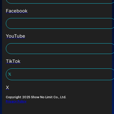
Facebook
YouTube
TikTok
X
Copyright 2025 Show No Limit Co., Ltd.
Privacy Policy