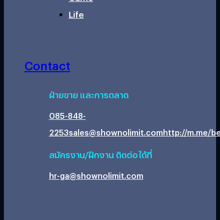
Life
Contact
ฝ่ายขาย และการตลาด
085-848-
2253
sales@shownolimit.com
http://m.me/be
สมัครงาน/ฝึกงาน ติดต่อได้ที่
hr-ga@shownolimit.com