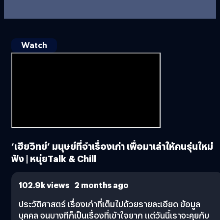
Watch
‘เฮียวิทย์’ มนุษย์ที่จำเรื่องเก่า เพื่อมาเล่าให้คนรุ่นใหม่
ฟัง | หนุ่ยTalk & Chill
102.9k views 2 months ago
ประวัติศาสตร์ เรื่องเก่าที่เต็มไปด้วยรายละเอียด ข้อมูล
บุคคล จนบางทีก็เป็นเรื่องที่เข้าใจยาก แต่วันนี้เราจะคุยกับ