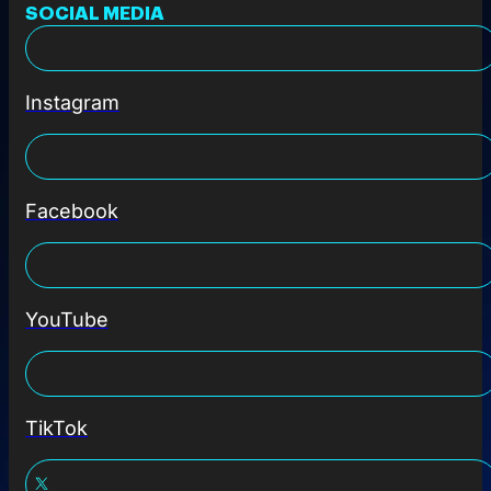
SOCIAL MEDIA
Instagram
Facebook
YouTube
TikTok