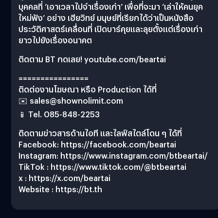
บุคคลที่ ‘เอาเวลาไปจำเรื่องเก่า’ เพื่อที่จะมา ‘เล่าให้คนยุค
ใหม่ฟัง’ อย่าง เฮียวิทย์ มนุษย์ที่เรียกได้ว่าเป็นหนังสือ
ประวัติศาสตร์เคลื่อนที่ เปิดบาร์คุยและลุยตั้งแต่เรื่องเก่า
ยาวไปยังเรื่องอนาคต
ติดตาม BT กดเลย! youtube.com/beartai
================
ติดต่องานโฆษณา หรือ Production ได้ที่
✉️
sales@shownolimit.com
📱 Tel. 085-848-2253
ติดตามข่าวสารด้านไอที และไลฟ์สไตล์โดน ๆ ได้ที่
Facebook: https://facebook.com/beartai
Instagram: https://www.instagram.com/btbeartai/
TikTok : https://www.tiktok.com/@btbeartai
x : https://x.com/beartai
Website : https://bt.th