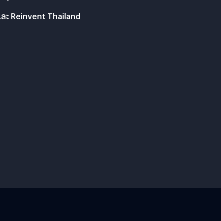
และ Reinvent Thailand