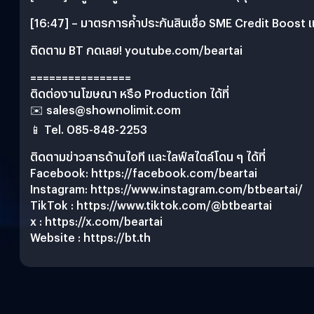
[16:47] – มาตรการค้ำประกันสินเชื่อ SME Credit Boost 
ติดตาม BT กดเลย! youtube.com/beartai
================
ติดต่องานโฆษณา หรือ Production ได้ที่
✉️
sales@shownolimit.com
📱 Tel. 085-848-2253
ติดตามข่าวสารด้านไอที และไลฟ์สไตล์โดน ๆ ได้ที่
Facebook: https://facebook.com/beartai
Instagram: https://www.instagram.com/btbeartai/
TikTok : https://www.tiktok.com/@btbeartai
x : https://x.com/beartai
Website : https://bt.th