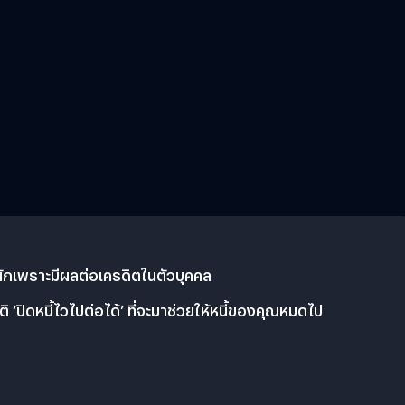
ิ่งหนักเพราะมีผลต่อเครดิตในตัวบุคคล
‘ปิดหนี้ไวไปต่อได้’ ที่จะมาช่วยให้หนี้ของคุณหมดไป