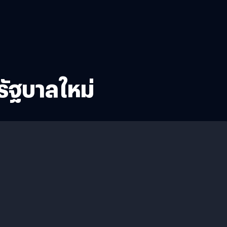
ัฐบาลใหม่