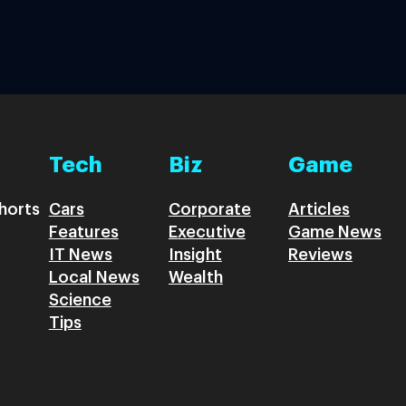
Tech
Biz
Game
horts
Cars
Corporate
Articles
Features
Executive
Game News
IT News
Insight
Reviews
Local News
Wealth
Science
Tips