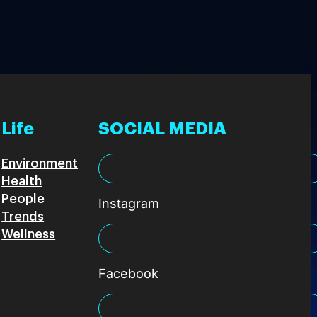
Life
SOCIAL MEDIA
Environment
Health
People
Instagram
Trends
Wellness
Facebook