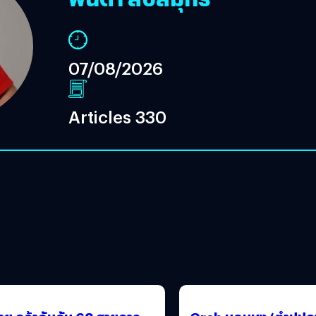
07/08/2026
Articles 330