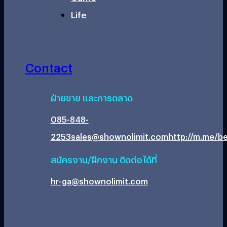
Life
Contact
ฝ่ายขาย และการตลาด
085-848-
2253
sales@shownolimit.com
http://m.me/be
สมัครงาน/ฝึกงาน ติดต่อได้ที่
hr-ga@shownolimit.com