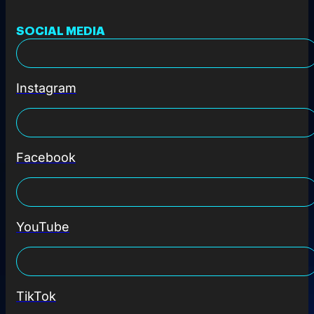
SOCIAL MEDIA
Instagram
Facebook
YouTube
TikTok