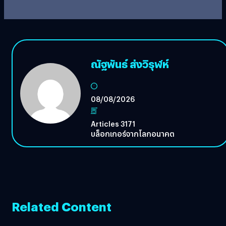
ณัฐพันธ์ ส่งวิรุฬห์
08/08/2026
Articles 3171
บล็อกเกอร์จากโลกอนาคต
Related Content