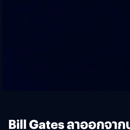
Bill Gates ลาออกจากบ