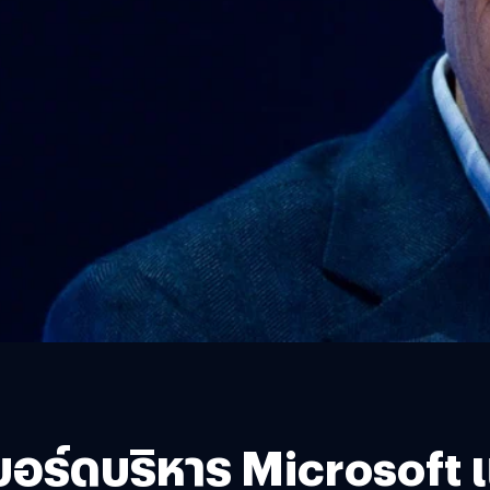
อร์ดบริหาร Microsoft 