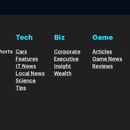
Tech
Biz
Game
horts
Cars
Corporate
Articles
Features
Executive
Game News
IT News
Insight
Reviews
Local News
Wealth
Science
Tips