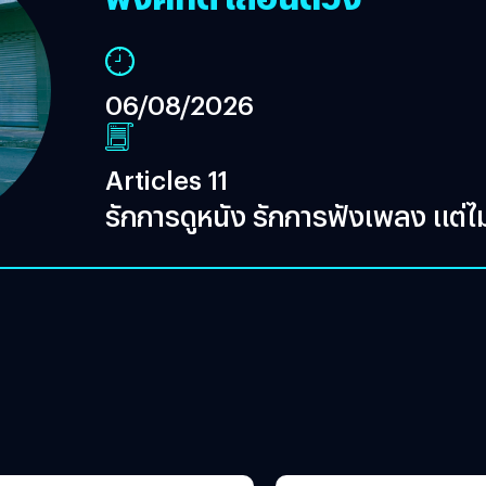
06/08/2026
Articles 11
รักการดูหนัง รักการฟังเพลง แต่ไม