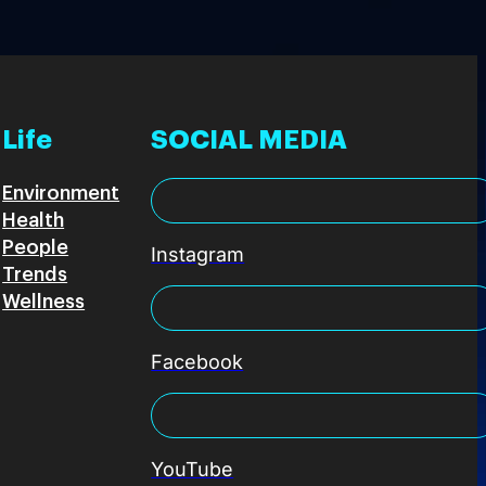
Life
SOCIAL MEDIA
Environment
Health
People
Instagram
Trends
Wellness
Facebook
YouTube