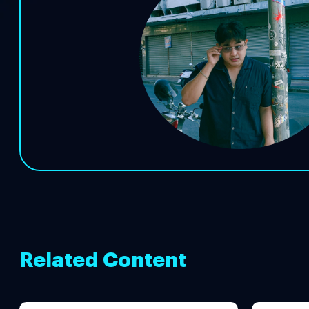
Related Content