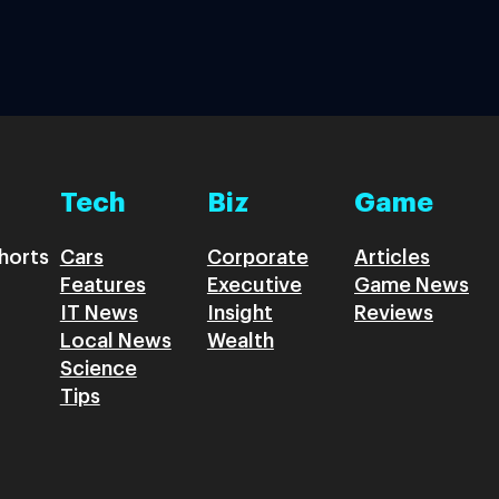
Tech
Biz
Game
horts
Cars
Corporate
Articles
Features
Executive
Game News
IT News
Insight
Reviews
Local News
Wealth
Science
Tips