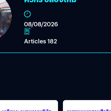
08/08/2026
Articles 182