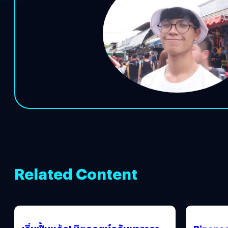
Related Content