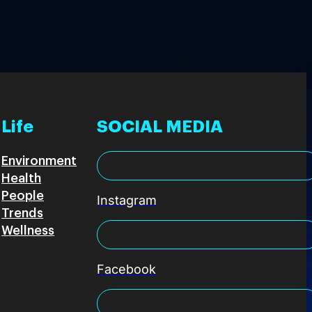
Life
SOCIAL MEDIA
Environment
Health
People
Instagram
Trends
Wellness
Facebook