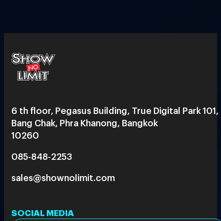
6 th floor, Pegasus Building, True Digital Park 101,
Bang Chak, Phra Khanong, Bangkok
10260
085-848-2253
sales@shownolimit.com
SOCIAL MEDIA