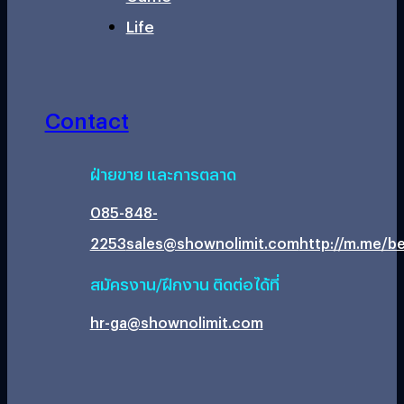
Life
Contact
ฝ่ายขาย และการตลาด
085-848-
2253
sales@shownolimit.com
http://m.me/be
สมัครงาน/ฝึกงาน ติดต่อได้ที่
hr-ga@shownolimit.com