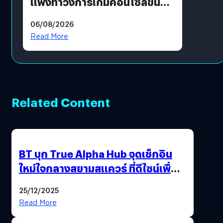
แพงทำวงการเกมคอนโซลขึ้น
ราคายับ แบบนี้เกมเมอร์อยู่ยังไง
06/08/2026
?
Read More
Related Content
BT บุก True Alpha Hub จุดเช็กอิน
ใหม่ใจกลางสยามสแควร์ ที่ดีไซน์เพื่อ
Gen Z และ Alpha
25/12/2025
Read More