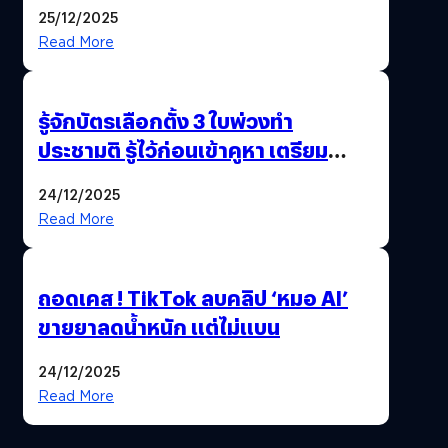
Pengkie
25/12/2025
Read More
รู้จักบัตรเลือกตั้ง 3 ใบพ่วงทำ
ประชามติ รู้ไว้ก่อนเข้าคูหา เตรียม
เลือกตั้งพร้อมกัน 8 ก.พ. 69
24/12/2025
Read More
ถอดเคส ! TikTok ลบคลิป ‘หมอ AI’
ขายยาลดน้ำหนัก แต่ไม่แบน
24/12/2025
Read More