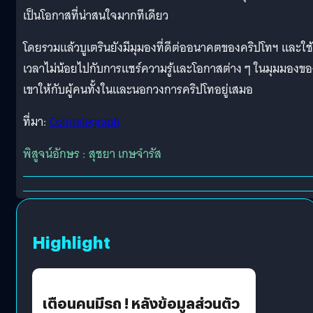
เป็นโอกาสที่น่าสนใจมากทีเดียว
โดยรวมแล้วบูเตรินยังมีมุมองที่ดีต่ออนาคตของคริปโทฯ และใช้
เวลาไม่น้อยไปกับการแชร์ความรู้และโอกาสต่าง ๆ ในมุมมองขอ
เขาให้กับผู้คนทั้งในและนอกวงการคริปโทอยู่เสมอ
ที่มา:
Cointelegraph
พิสูจน์อักษร : สุชยา เกษจำรัส
Highlight
เตือนคนมีรถ ! หลังข้อมูลส่วนตัว