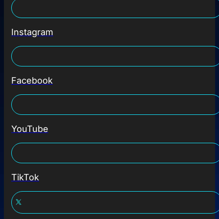
Instagram
Facebook
YouTube
TikTok