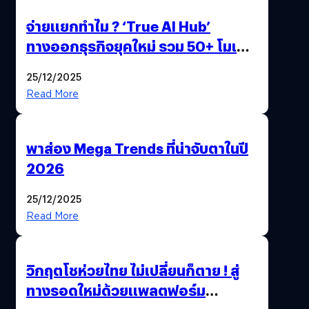
จ่ายแยกทำไม ? ‘True AI Hub’
ทางออกธุรกิจยุคใหม่ รวม 50+ โมเดล
AI ระดับโลกไว้ในที่เดียว
25/12/2025
Read More
พาส่อง Mega Trends ที่น่าจับตาในปี
2026
25/12/2025
Read More
วิกฤตโชห่วยไทย ไม่เปลี่ยนก็ตาย ! สู่
ทางรอดใหม่ด้วยแพลตฟอร์ม