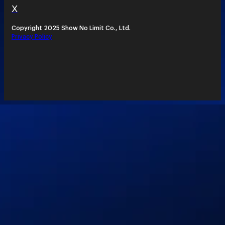
X
Copyright 2025 Show No Limit Co., Ltd.
Privacy Policy