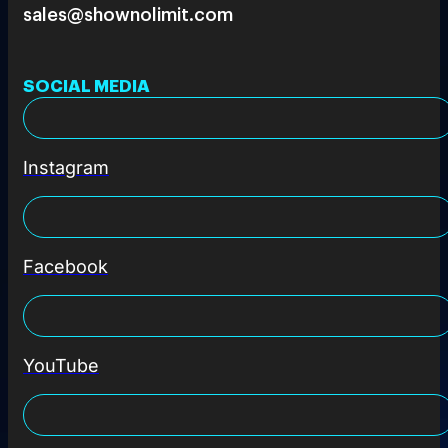
sales@shownolimit.com
SOCIAL MEDIA
Instagram
Facebook
YouTube