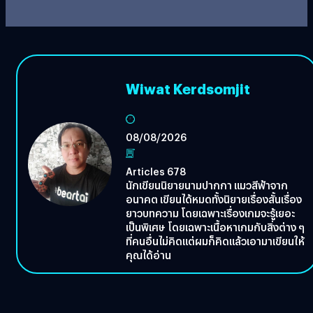
Wiwat Kerdsomjit
08/08/2026
Articles 678
นักเขียนนิยายนามปากกา แมวสีฟ้าจาก
อนาคต เขียนได้หมดทั้งนิยายเรื่องสั้นเรื่อง
ยาวบทความ โดยเฉพาะเรื่องเกมจะรู้เยอะ
เป็นพิเศษ โดยเฉพาะเนื้อหาเกมกับสิ่งต่าง ๆ
ที่คนอื่นไม่คิดแต่ผมก็คิดแล้วเอามาเขียนให้
คุณได้อ่าน