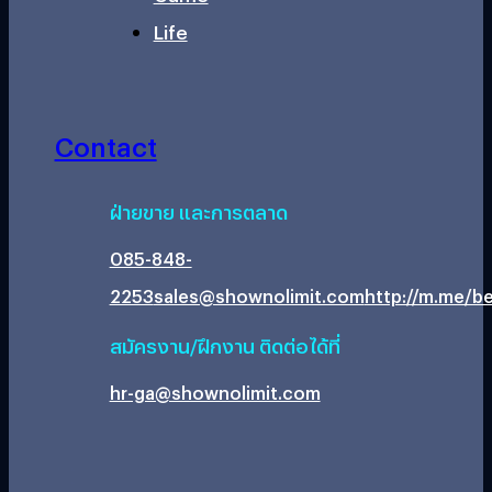
Life
Contact
ฝ่ายขาย และการตลาด
085-848-
2253
sales@shownolimit.com
http://m.me/be
สมัครงาน/ฝึกงาน ติดต่อได้ที่
hr-ga@shownolimit.com