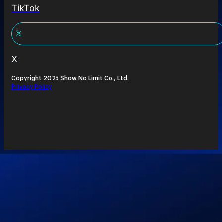
TikTok
X
Copyright 2025 Show No Limit Co., Ltd.
Privacy Policy