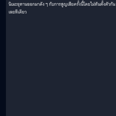
นิเมะอุทานออกมาดัง ๆ กับการสูญเสียครั้งนี้โดยไม่ทันตั้งตัวกัน
เลยทีเดียว