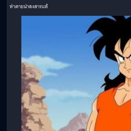
ท่าตายน่าสงสารแท้