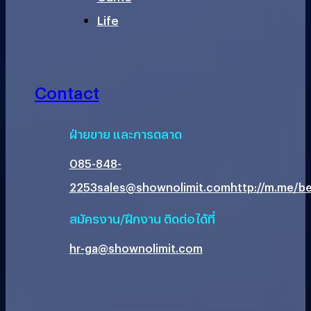
Life
Contact
ฝ่ายขาย และการตลาด
085-848-
2253
sales@shownolimit.com
http://m.me/be
สมัครงาน/ฝึกงาน ติดต่อได้ที่
hr-ga@shownolimit.com