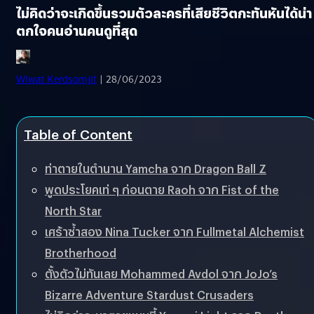
ไม่คิดว่าจะเกิดขึ้นรวมตัวละครที่เสียชีวิตกะทันหันได้น่า
ตกใจคนอ่านคนดูที่สุด
Wiwat Kerdsomjit
| 28/06/2023
Table of Content
ท่าตายในตำนาน Yamcha จาก Dragon Ball Z
พูดประโยคเท่ ๆ ก่อนตาย Raoh จาก Fist of the
North Star
เศร้าซ้ำสอง Nina Tucker จาก Fullmetal Alchemist
Brotherhood
ตั้งตัวไม่ทันเลย Mohammed Avdol จาก JoJo’s
Bizarre Adventure Stardust Crusaders