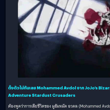
ตั้งตัวไม่ทันเลย Mohammed Avdol จาก JoJo’s Bizar
Adventure Stardust Crusaders
ต้องพูดว่าการเสียชีวิตของ มูฮัมหมัด อวดล (Mohammed Avdo