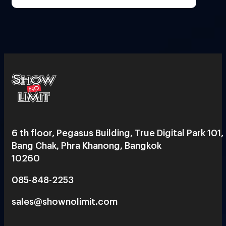
6 th floor, Pegasus Building, True Digital Park 101,
Bang Chak, Phra Khanong, Bangkok
10260
085-848-2253
sales@shownolimit.com