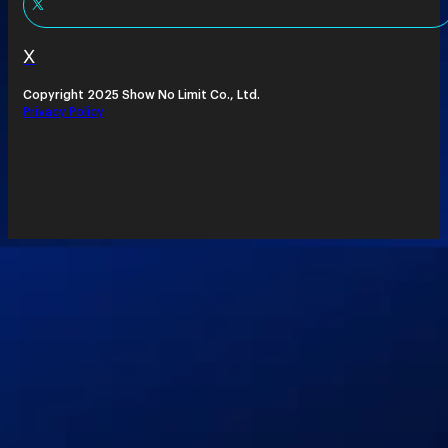
X
Copyright 2025 Show No Limit Co., Ltd.
Privacy Policy