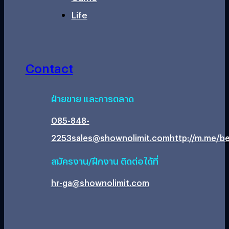
Life
Contact
ฝ่ายขาย และการตลาด
085-848-
2253
sales@shownolimit.com
http://m.me/be
สมัครงาน/ฝึกงาน ติดต่อได้ที่
hr-ga@shownolimit.com