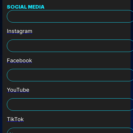
SOCIAL MEDIA
Instagram
Facebook
YouTube
TikTok