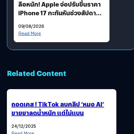
ลือหนัก! Apple จ่อปรับขึ้นราคา
iPhone 17 กะทันหันช่วงสัปดาห์ที่
10 สิงหาคมนี้
09/08/2026
Read More
Related Content
ถอดเคส ! TikTok ลบคลิป ‘หมอ AI’
ขายยาลดน้ำหนัก แต่ไม่แบน
24/12/2025
Read More