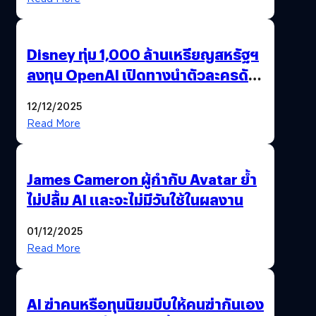
Disney ทุ่ม 1,000 ล้านเหรียญสหรัฐฯ
ลงทุน OpenAI เปิดทางนำตัวละครดัง
มาสร้างวิดีโอ AI ผ่าน Sora
12/12/2025
Read More
James Cameron ผู้กำกับ Avatar ย้ำ
ไม่ปลื้ม AI และจะไม่มีวันใช้ในผลงาน
01/12/2025
Read More
AI ฆ่าคนหรือทุนนิยมบีบให้คนฆ่ากันเอง