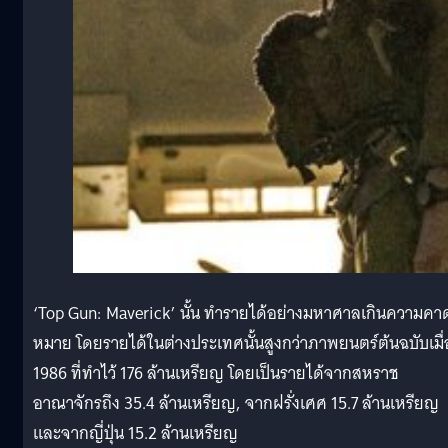
‘Top Gun: Maverick’ นั้น ทำรายได้อย่างมหาศาลเกินความคา
หมาย โดยรายได้ในต่างประเทศนั้นสูงกว่าภาพยนตร์ต้นฉบับเมื่
1986 ที่ทำไว้ 176 ล้านเหรียญ โดยเป็นรายได้จากสหราช
อาณาจักรถึง 35.4 ล้านเหรียญ, จากฝรั่งเศศ 15.7 ล้านเหรียญ
และจากญี่ปุ่น 15.2 ล้านเหรียญ