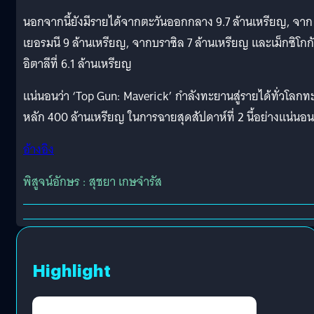
นอกจากนี้ยังมีรายได้จากตะวันออกกลาง 9.7 ล้านเหรียญ, จาก
เยอรมนี 9 ล้านเหรียญ, จากบราซิล 7 ล้านเหรียญ และเม็กซิโกก
อิตาลีที่ 6.1 ล้านเหรียญ
แน่นอนว่า ‘Top Gun: Maverick’ กำลังทะยานสู่รายได้ทั่วโลกทะ
หลัก 400 ล้านเหรียญ ในการฉายสุดสัปดาห์ที่ 2 นี้อย่างแน่นอน
อ้างอิง
พิสูจน์อักษร : สุชยา เกษจำรัส
Highlight