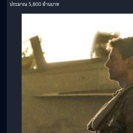
ประมาณ 5,800 ล้านบาท