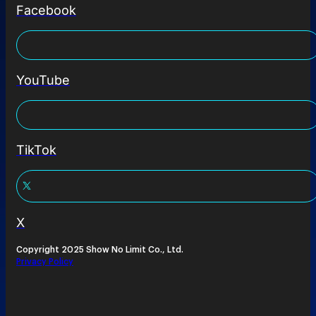
Facebook
YouTube
TikTok
X
Copyright 2025 Show No Limit Co., Ltd.
Privacy Policy