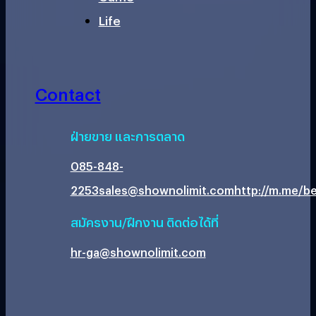
Life
Contact
ฝ่ายขาย และการตลาด
085-848-
2253
sales@shownolimit.com
http://m.me/be
สมัครงาน/ฝึกงาน ติดต่อได้ที่
hr-ga@shownolimit.com