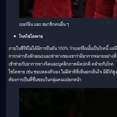
เบอร์ลิน และ สมาชิกคนอื่น ๆ
โรคไซโคพาธ
ภายในซีรีส์ไม่ได้มีการยืนยัน 100% ว่าเบอร์ลินนั้นเป็นโรคนี้ แต่ม
การกล่าวถึงลักษณะและท่าทางของเขาว่ามีอาการหลายอย่างที่
เข้าข่ายกับอาการทางจิตและบุคลิกภาพผิดปกติ คล้ายกับโรค
ไซโคพาธ เช่น ชอบหลงตัวเอง ไม่มีท่าทีที่เห็นอกเห็นใจ มีอีโก้สู
ต้องการเป็นที่ชื่นชอบในกลุ่มคนแปลกหน้า