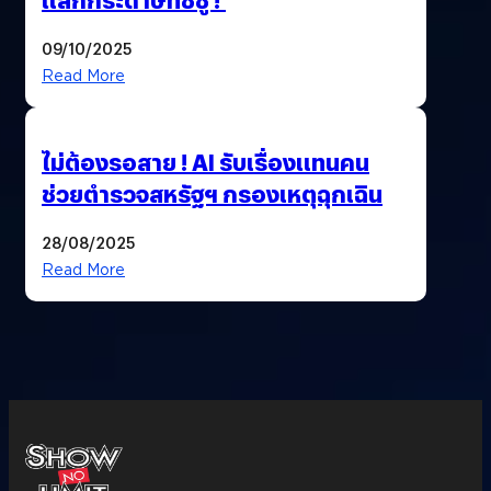
09/10/2025
Read More
ไม่ต้องรอสาย ! AI รับเรื่องแทนคน
ช่วยตำรวจสหรัฐฯ กรองเหตุฉุกเฉิน
28/08/2025
Read More