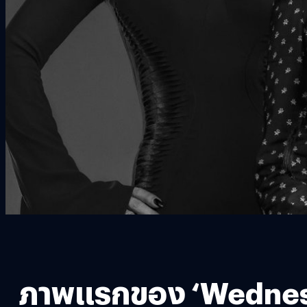
ภาพแรกของ ‘Wednesda