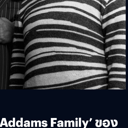
e Addams Family’ ของ