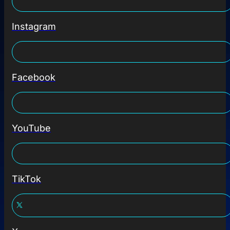
Instagram
Facebook
YouTube
TikTok