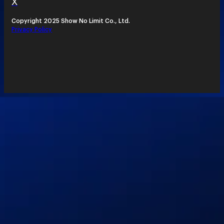
X
Copyright 2025 Show No Limit Co., Ltd.
Privacy Policy