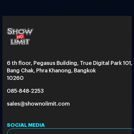
6 th floor, Pegasus Building, True Digital Park 101,
Bang Chak, Phra Khanong, Bangkok
10260
085-848-2253
sales@shownolimit.com
SOCIAL MEDIA