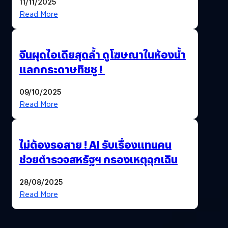
11/11/2025
Read More
จีนผุดไอเดียสุดล้ำ ดูโฆษณาในห้องน้ำ
แลกกระดาษทิชชู !
09/10/2025
Read More
ไม่ต้องรอสาย ! AI รับเรื่องแทนคน
ช่วยตำรวจสหรัฐฯ กรองเหตุฉุกเฉิน
28/08/2025
Read More