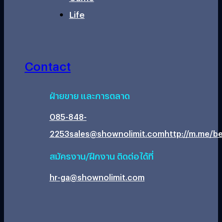
Life
Contact
ฝ่ายขาย และการตลาด
085-848-
2253
sales@shownolimit.com
http://m.me/be
สมัครงาน/ฝึกงาน ติดต่อได้ที่
hr-ga@shownolimit.com