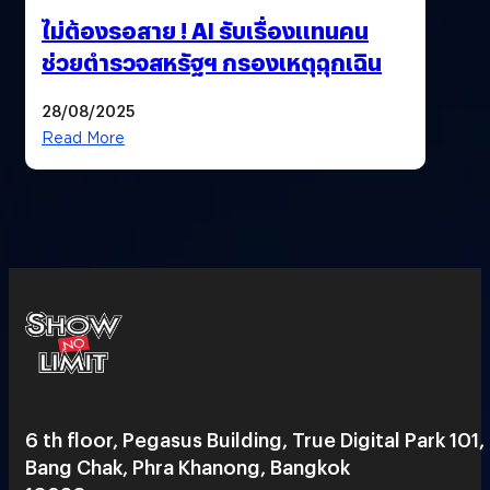
ไม่ต้องรอสาย ! AI รับเรื่องแทนคน
ช่วยตำรวจสหรัฐฯ กรองเหตุฉุกเฉิน
28/08/2025
Read More
6 th floor, Pegasus Building, True Digital Park 101,
Bang Chak, Phra Khanong, Bangkok