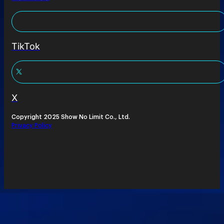
TikTok
X
Copyright 2025 Show No Limit Co., Ltd.
Privacy Policy