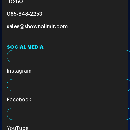
10260
085-848-2253
sales@shownolimit.com
SOCIAL MEDIA
Instagram
Facebook
YouTube