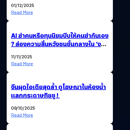
01/12/2025
Read More
AI ฆ่าคนหรือทุนนิยมบีบให้คนฆ่ากันเอง
? ส่องความสิ้นหวังชนชั้นกลางใน ‘งาน
นี้…ฆ่าเอา’
11/11/2025
Read More
จีนผุดไอเดียสุดล้ำ ดูโฆษณาในห้องน้ำ
แลกกระดาษทิชชู !
09/10/2025
Read More