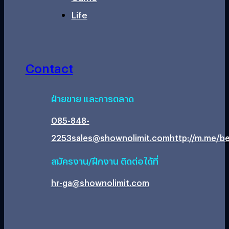
Life
Contact
ฝ่ายขาย และการตลาด
085-848-
2253
sales@shownolimit.com
http://m.me/be
สมัครงาน/ฝึกงาน ติดต่อได้ที่
hr-ga@shownolimit.com