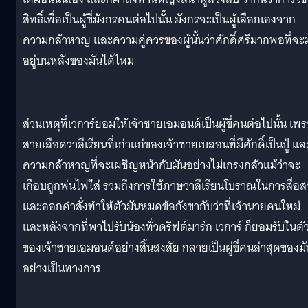
สิทธิ์เพื่อเป็นผู้ขี่มังกรคนต่อไปนั้น มังกรจะเป็นผู้เลือกเองจาก
ความกล้าหาญ และความคู่ควรของผู้นั้นว่าศักดิ์ศรีมากพอที่จะ
อยู่บนหลังของมันได้ไหม
ส่วนเหตุที่เวการ์ยอมให้เจ้าชายเอมอนด์เป็นผู้ขี่คนต่อไปนั้น เพ
สายเลือดวาลีเรียนที่เก่าแก่ของเจ้าชายเบลอนที่มีศักดิ์เป็นปู่ แล
ความกล้าหาญที่จะเผชิญหน้ากับมันอย่างไม่เกรงกลัวแม้ว่าจะ
เกือบถูกพ่นไฟใส่ รวมถึงการใช้ภาษวาลีเรียนโบราณในการสื่อส
และออกคำสั่งทำให้ตัวมันหมดข้อกังขากับว่าที่เจ้านายคนใหม่
และหลังจากที่พาไปรับน้องทั่วดริฟต์มาร์ก เวการ์ ก็ยอมรับในตั
ของเจ้าชายเอมอนด์อย่างสิ้นสงสัย กลายเป็นผู่ขี่คนล่าสุดของมั
อย่างเป็นทางการ