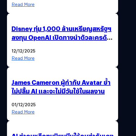
Read More
Disney ทุ่ม 1,000 ล้านเหรียญสหรัฐฯ
ลงทุน OpenAI เปิดทางนำตัวละครดัง
มาสร้างวิดีโอ AI ผ่าน Sora
12/12/2025
Read More
James Cameron ผู้กำกับ Avatar ย้ำ
ไม่ปลื้ม AI และจะไม่มีวันใช้ในผลงาน
01/12/2025
Read More
AI ฆ่าคนหรือทุนนิยมบีบให้คนฆ่ากันเอง