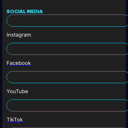
SOCIAL MEDIA
Instagram
Facebook
YouTube
TikTok