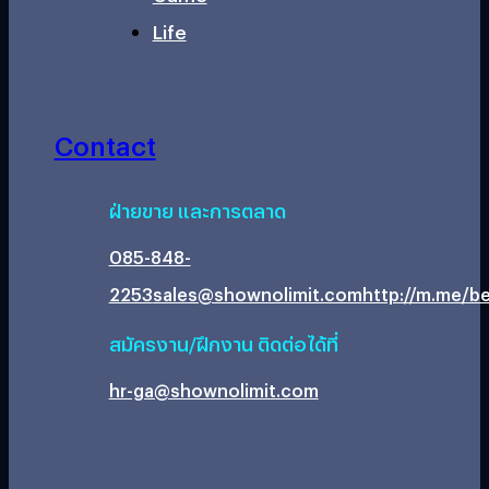
Life
Contact
ฝ่ายขาย และการตลาด
085-848-
2253
sales@shownolimit.com
http://m.me/be
สมัครงาน/ฝึกงาน ติดต่อได้ที่
hr-ga@shownolimit.com