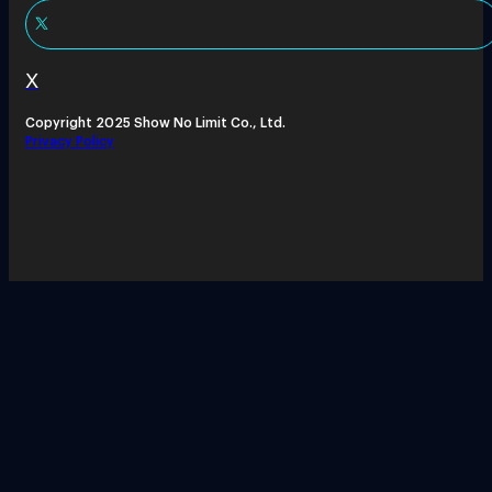
X
Copyright 2025 Show No Limit Co., Ltd.
Privacy Policy