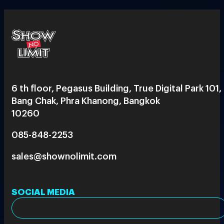
6 th floor, Pegasus Building, True Digital Park 101,
Bang Chak, Phra Khanong, Bangkok
10260
085-848-2253
sales@shownolimit.com
SOCIAL MEDIA