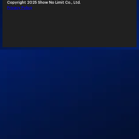
Copyright 2025 Show No Limit Co., Ltd.
Privacy Policy