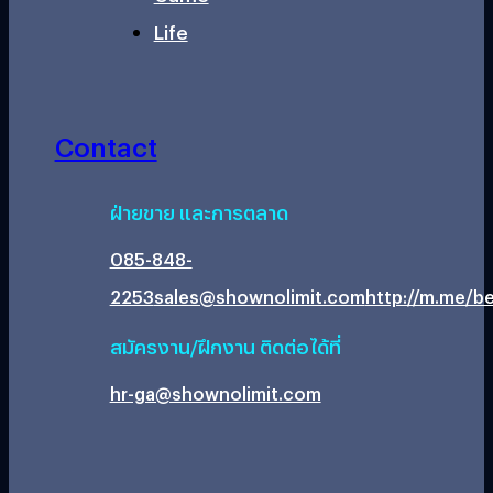
Life
Contact
ฝ่ายขาย และการตลาด
085-848-
2253
sales@shownolimit.com
http://m.me/be
สมัครงาน/ฝึกงาน ติดต่อได้ที่
hr-ga@shownolimit.com