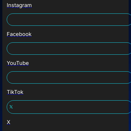
Instagram
Facebook
YouTube
TikTok
X