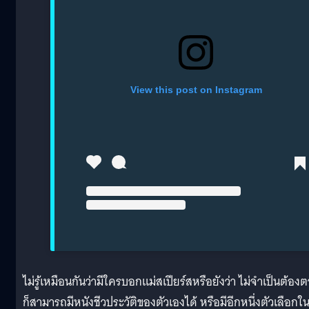
View this post on Instagram
ไม่รู้เหมือนกันว่ามีใครบอกแม่สเปียร์สหรือยังว่า ไม่จำเป็นต้อง
ก็สามารถมีหนังชีวประวัติของตัวเองได้ หรือมีอีกหนึ่งตัวเลือกใ