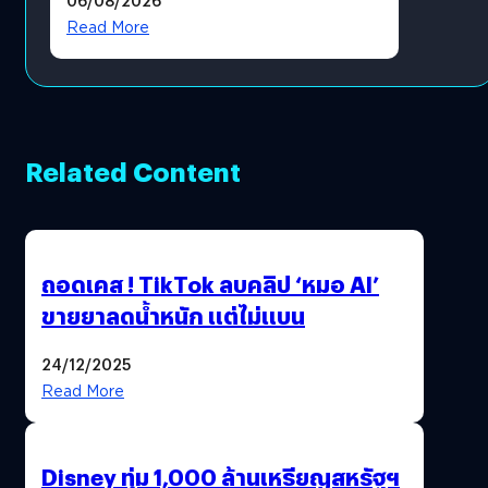
?
Read More
Related Content
ถอดเคส ! TikTok ลบคลิป ‘หมอ AI’
ขายยาลดน้ำหนัก แต่ไม่แบน
24/12/2025
Read More
Disney ทุ่ม 1,000 ล้านเหรียญสหรัฐฯ