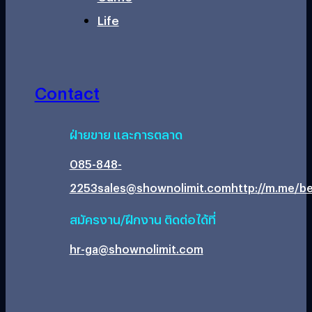
Life
Contact
ฝ่ายขาย และการตลาด
085-848-
2253
sales@shownolimit.com
http://m.me/be
สมัครงาน/ฝึกงาน ติดต่อได้ที่
hr-ga@shownolimit.com