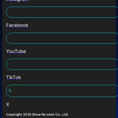
Facebook
YouTube
TikTok
X
Copyright 2025 Show No Limit Co., Ltd.