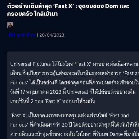
ตัวอย่างเต็มล่าสุด ‘Fast X’ : จุดจบของ Dom และ
ครอบครัว ใกล้เข้ามา
ปรีดี ฤกษ์วลีกุล
| 20/04/2023
Universal Pictures ได้โปรโมท ‘Fast X’ มาอย่างต่อเนื่องหลาย
เดือน ซึ่งเป็นการกระตุ้นต่อมอะดรีนาลีนของเหล่าสาวก ‘Fast a
Furious’ ได้เป็นอย่างดี โดยล่าสุดก่อนที่ภาพยนตร์จะเข้าฉายใ
วันที่ 17 พฤษภาคม 2023 นี้ Universal ก็ได้ปล่อยตัวอย่างเต็ม
เวอร์ชันที่ 2 ของ ‘Fast X’ ออกมาให้ชมกัน
‘Fast X’ เป็นภาคแรกของบทสรุปแห่งแฟรนไชส์ ‘Fast and
Furious’ ที่ดำเนินมากว่า 20 ปี โดยตัวอย่างล่าสุดนี้ได้เน้นให้เห็
ความดิบและบ้าสุดขั้วของ เจสัน โมโมอา ที่รับบท Dante ที่มาเป็