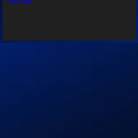
Privacy Policy