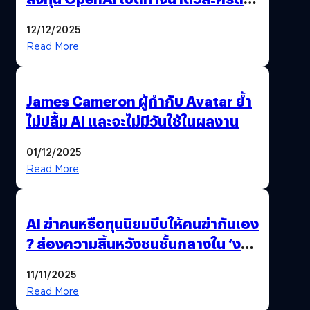
มาสร้างวิดีโอ AI ผ่าน Sora
12/12/2025
Read More
James Cameron ผู้กำกับ Avatar ย้ำ
ไม่ปลื้ม AI และจะไม่มีวันใช้ในผลงาน
01/12/2025
Read More
AI ฆ่าคนหรือทุนนิยมบีบให้คนฆ่ากันเอง
? ส่องความสิ้นหวังชนชั้นกลางใน ‘งาน
นี้…ฆ่าเอา’
11/11/2025
Read More