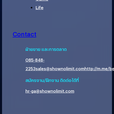
Life
Contact
ฝ่ายขาย และการตลาด
085-848-
2253
sales@shownolimit.com
http://m.me/be
สมัครงาน/ฝึกงาน ติดต่อได้ที่
hr-ga@shownolimit.com