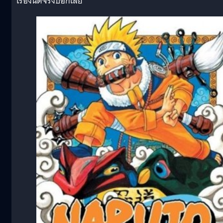
เรื่องนี้ดีจริงบอกเลย