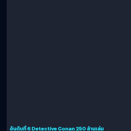
อันดับที่ 6 Detective Conan 250 ล้านเล่ม