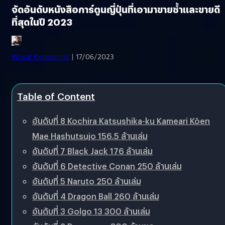
จัดอันดับหนังสือการ์ตูนญี่ปุ่นที่เอามาขายซ้ำและขายดี
ที่สุดในปี 2023
Wiwat Kerdsomjit
| 17/06/2023
Table of Content
อันดับที่ 8 Kochira Katsushika-ku Kameari Kōen
Mae Hashutsujo 156.5 ล้านเล่ม
อันดับที่ 7 Black Jack 176 ล้านเล่ม
อันดับที่ 6 Detective Conan 250 ล้านเล่ม
อันดับที่ 5 Naruto 250 ล้านเล่ม
อันดับที่ 4 Dragon Ball 260 ล้านเล่ม
อันดับที่ 3 Golgo 13 300 ล้านเล่ม