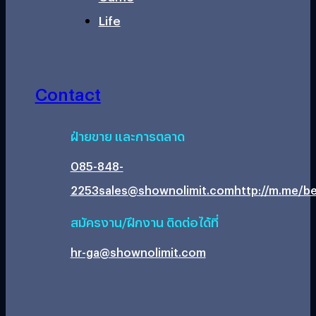
Life
Contact
ฝ่ายขาย และการตลาด
085-848-
2253
sales@shownolimit.com
http://m.me/be
สมัครงาน/ฝึกงาน ติดต่อได้ที่
hr-ga@shownolimit.com