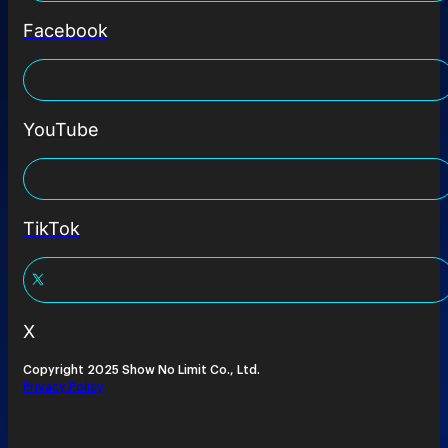
Facebook
YouTube
TikTok
X
Copyright 2025 Show No Limit Co., Ltd.
Privacy Policy