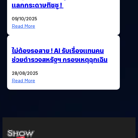
แลกกระดาษทิชชู !
09/10/2025
Read More
ไม่ต้องรอสาย ! AI รับเรื่องแทนคน
ช่วยตำรวจสหรัฐฯ กรองเหตุฉุกเฉิน
28/08/2025
Read More