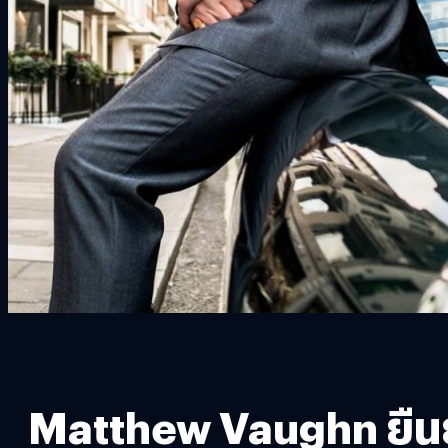
Matthew Vaughn ยืนยัน