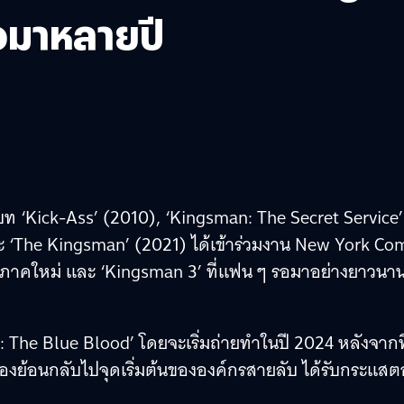
อมาหลายปี
ท ‘Kick-Ass’ (2010), ‘Kingsman: The Secret Service’
ะ ‘The Kingsman’ (2021) ได้เข้าร่วมงาน New York Co
 ภาคใหม่ และ ‘Kingsman 3’ ที่แฟน ๆ รอมาอย่างยาวนาน
: The Blue Blood’ โดยจะเริ่มถ่ายทำในปี 2024 หลังจากที
รื่องย้อนกลับไปจุดเริ่มต้นขององค์กรสายลับ ได้รับกระแส