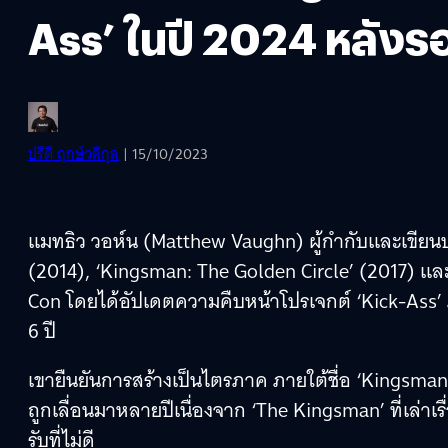
Ass’ ในปี 2024 หลังร
ปรีดี ฤกษ์วลีกุล
| 15/10/2023
แมทธิว วอห์น (Matthew Vaughn) ผู้กำกับและเขียนบ
(2014), ‘Kingsman: The Golden Circle’ (2017) แล
Con โดยได้อัปเดตความคืบหน้าโปรเจกต์ ‘Kick-Ass’
6 ปี
เขายืนยันการสร้างเป็นไตรภาค ภายใต้ชื่อ ‘Kingsman
ถูกเลื่อนมาหลายปีเนื่องจาก ‘The Kingsman’ ที่เล่าเ
รับที่ไม่ดี