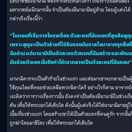
บทบาทของนานามิ หลังจากตระหนักได้ว่า เรื่องราวเริ่มต้นของ
มหาเวทย์ผนึกมารนั้น จำเป็นต้องมีนานามิอยู่ด้วย โดยผู้แต่งได้
กล่าวถึงเรื่องนี้ว่า
“ในตอนที่เริ่มวางโครงเรื่อง ตัวละครที่ฉันชอบที่สุดคือสุคุ
เพราะสุคุนะเป็นตัวร้ายที่ได้รับแรงบันดาลใจมาจากทุกสิ่งที่
ฉันอ่าน แต่นานามิเป็นตัวละครตัวแรกที่ฉันสร้าง และพัฒ
มันด้วยตัวเอง นั่นจึงทำให้เขากลายเป็นตัวละครที่ฉันชอบ”
นานามิควรจะเป็นตัวร้ายในช่วงแรก และต่อมาเขาจะกลายเป็นผู
ใช้คุณไสยที่คอยช่วยเหลือพวกอิตาโดริ อย่างไรก็ตาม อาจารย์
เงะคิดว่าการวางเรื่องราวนั้น ยังคงจำเป็นต้องมีนานามิในช่วงเริ่
ต้น เพื่อให้พระเอกได้เติบโต ดังนั้นผู้แต่งจึงได้ใส่นานามิมาอยู่ใ
เนื้อเรื่องช่วงแรก โดยสร้างเขาให้เป็นตัวละครที่คนดูรัก จากนั้นก
ถูกฆ่าโดยมาฮิโตะ เพื่อให้พระเอกได้เติบโต