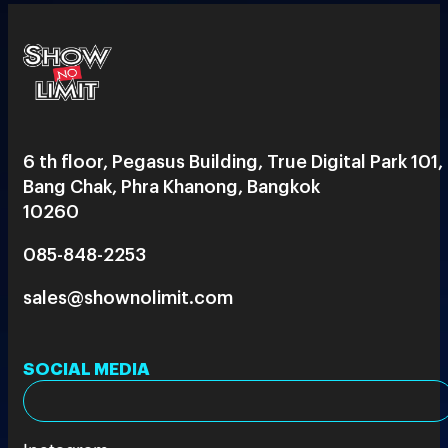
6 th floor, Pegasus Building, True Digital Park 101,
Bang Chak, Phra Khanong, Bangkok
10260
085-848-2253
sales@shownolimit.com
SOCIAL MEDIA