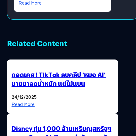
Read More
Related Content
ถอดเคส ! TikTok ลบคลิป ‘หมอ AI’
ขายยาลดน้ำหนัก แต่ไม่แบน
24/12/2025
Read More
Disney ทุ่ม 1,000 ล้านเหรียญสหรัฐฯ