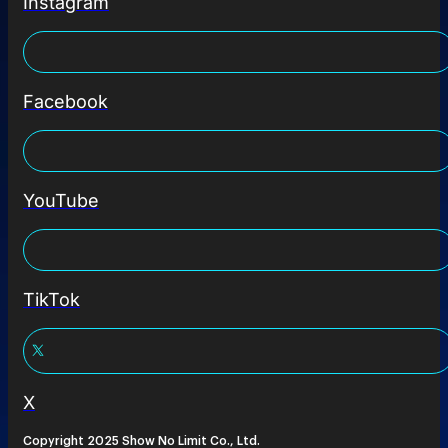
Instagram
Facebook
YouTube
TikTok
X
Copyright 2025 Show No Limit Co., Ltd.