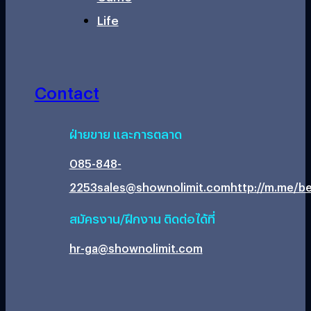
Life
Contact
ฝ่ายขาย และการตลาด
085-848-
2253
sales@shownolimit.com
http://m.me/be
สมัครงาน/ฝึกงาน ติดต่อได้ที่
hr-ga@shownolimit.com