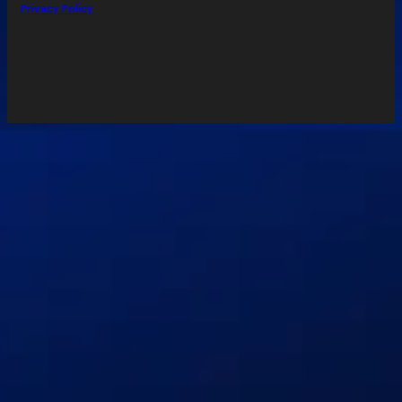
Privacy Policy