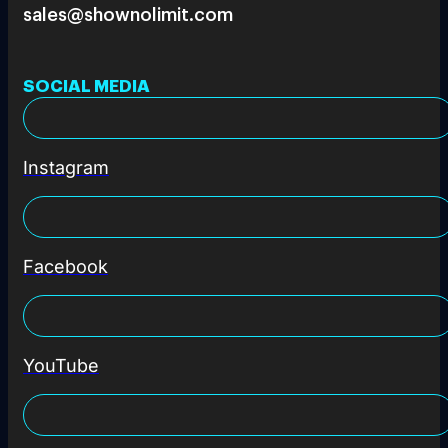
sales@shownolimit.com
SOCIAL MEDIA
Instagram
Facebook
YouTube