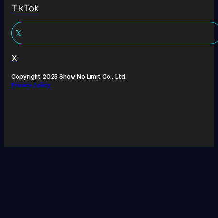
TikTok
X
Copyright 2025 Show No Limit Co., Ltd.
Privacy Policy