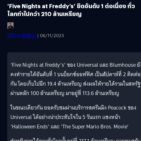
‘Five Nights at Freddy’s’ ยึดอันดับ 1 ต่อเนื่อง ทั่ว
โลกทำไปกว่า 210 ล้านเหรียญ
ปรีดี ฤกษ์วลีกุล
| 06/11/2023
‘Five Nights at Freddy‘s’ ของ Universal และ Blumhouse ยั
คงทำรายได้อันดับที่ 1 บนบ็อกซ์ออฟฟิศ เป็นสัปดาห์ที่ 2 ติดต่อ
กัน โดยเก็บไปอีก 19.4 ล้านเหรียญ ส่งผลให้รายได้รวมในสหรัฐ
ผ่านหลัก 100 ล้านเหรียญ มาอยู่ที่ 113.6 ล้านเหรียญ
ในขณะเดียวกัน ยอดรับชมผ่านบริการสตรีมมิง Peacock ของ
Universal ได้อย่างน่าประทับใจใน 5 วันแรก แซงหน้า
‘Halloween Ends’ และ ‘The Super Mario Bros. Movie’