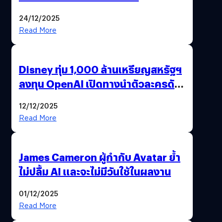
24/12/2025
Read More
Disney ทุ่ม 1,000 ล้านเหรียญสหรัฐฯ
ลงทุน OpenAI เปิดทางนำตัวละครดัง
มาสร้างวิดีโอ AI ผ่าน Sora
12/12/2025
Read More
James Cameron ผู้กำกับ Avatar ย้ำ
ไม่ปลื้ม AI และจะไม่มีวันใช้ในผลงาน
01/12/2025
Read More