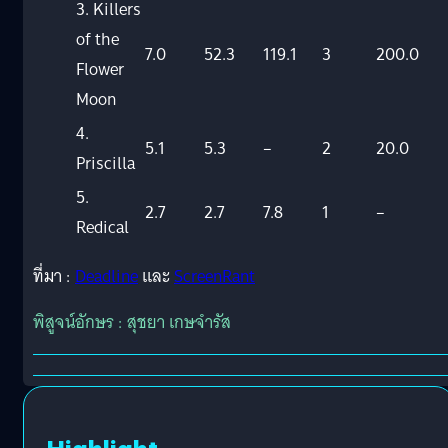
3. Killers
of the
7.0
52.3
119.1
3
200.0
Flower
Moon
4.
5.1
5.3
–
2
20.0
Priscilla
5.
2.7
2.7
7.8
1
–
Redical
ที่มา :
Deadline
และ
ScreenRant
พิสูจน์อักษร : สุชยา เกษจำรัส