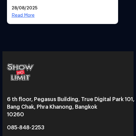
28/08/2025
Read More
6 th floor, Pegasus Building, True Digital Park 101,
Bang Chak, Phra Khanong, Bangkok
10260
085-848-2253