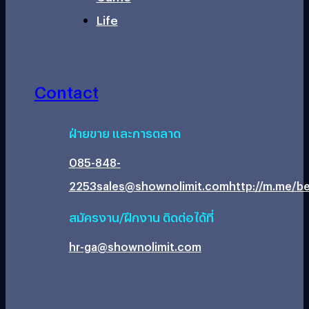
Life
Contact
ฝ่ายขาย และการตลาด
085-848-
2253
sales@shownolimit.com
http://m.me/be
สมัครงาน/ฝึกงาน ติดต่อได้ที่
hr-ga@shownolimit.com