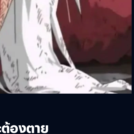
ยะต้องตาย