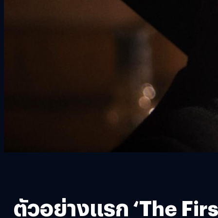
ตัวอย่างแรก ‘The First