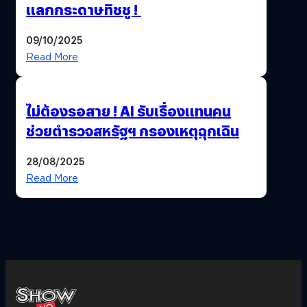
แลกกระดาษทิชชู !
09/10/2025
Read More
ไม่ต้องรอสาย ! AI รับเรื่องแทนคน
ช่วยตำรวจสหรัฐฯ กรองเหตุฉุกเฉิน
28/08/2025
Read More