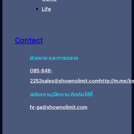
Life
Contact
ฝ่ายขาย และการตลาด
085-848-
2253
sales@shownolimit.com
http://m.me/be
สมัครงาน/ฝึกงาน ติดต่อได้ที่
hr-ga@shownolimit.com