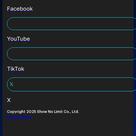
Facebook
YouTube
TikTok
X
Copyright 2025 Show No Limit Co., Ltd.
Privacy Policy