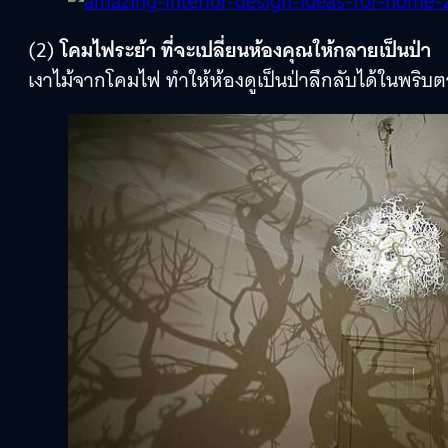
(2)
โคมไฟระย้า ที่จะเปลี่ยนห้องคุณให้กลายเป็นป่า
เงาไม้จากโคมไฟ ทำให้ห้องดูเป็นป่าลึกลับได้ในพริบต