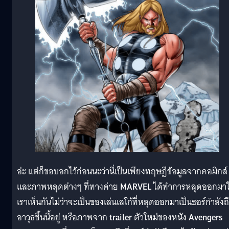
อ่ะ แต่ก็ขอบอกไว้ก่อนนะว่านี่เป็นเพียงทฤษฏีข้อมูลจากคอมิกส์
และภาพหลุดต่างๆ ที่ทางค่าย
MARVEL
ได้ทำการหลุดออกมาใ
เราเห็นกันไม่ว่าจะเป็นของเล่นเลโก้ที่หลุดออกมาเป็นธอร์กำลังถ
อาวุธชิ้นนี้อยู่ หรือภาพจาก
trailer
ตัวใหม่ของหนัง
Avengers