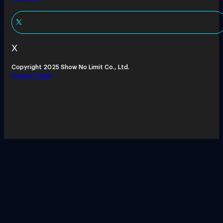
X
Copyright 2025 Show No Limit Co., Ltd.
Privacy Policy