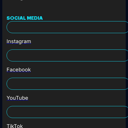
SOCIAL MEDIA
Instagram
Facebook
YouTube
TikTok