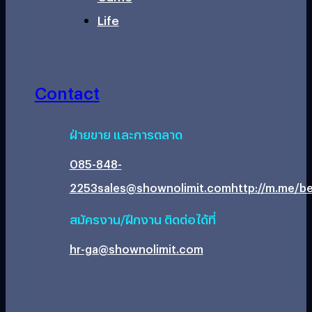
Life
Contact
ฝ่ายขาย และการตลาด
085-848-
2253
sales@shownolimit.com
http://m.me/be
สมัครงาน/ฝึกงาน ติดต่อได้ที่
hr-ga@shownolimit.com