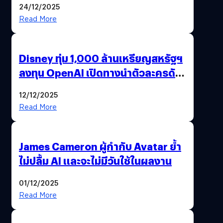
24/12/2025
Read More
Disney ทุ่ม 1,000 ล้านเหรียญสหรัฐฯ
ลงทุน OpenAI เปิดทางนำตัวละครดัง
มาสร้างวิดีโอ AI ผ่าน Sora
12/12/2025
Read More
James Cameron ผู้กำกับ Avatar ย้ำ
ไม่ปลื้ม AI และจะไม่มีวันใช้ในผลงาน
01/12/2025
Read More