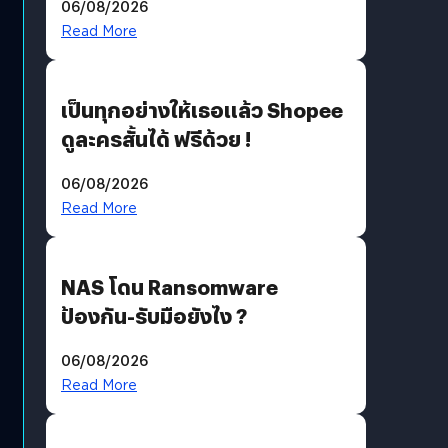
06/08/2026
?
Read More
เป็นทุกอย่างให้เธอแล้ว Shopee
ดูละครสั้นได้ ฟรีด้วย !
06/08/2026
Read More
NAS โดน Ransomware
ป้องกัน-รับมือยังไง ?
06/08/2026
Read More