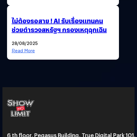
ไม่ต้องรอสาย ! AI รับเรื่องแทนคน
ช่วยตำรวจสหรัฐฯ กรองเหตุฉุกเฉิน
28/08/2025
Read More
6 th floor, Pegasus Building, True Digital Park 101,