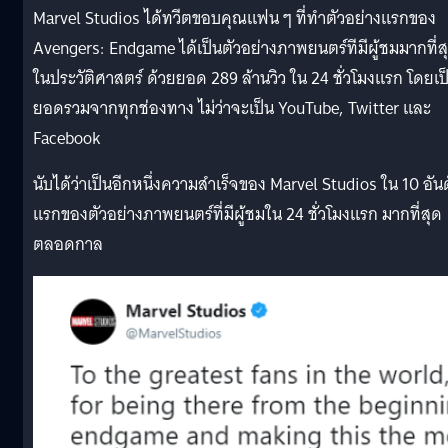
Marvel Studios ได้ทวีตขอบคุณแฟน ๆ ที่ทำตัวอย่างแรกของ
Avengers: Endgame ได้เป็นตัวอย่างภาพยนตร์ทีมีผู้ชมมากที่ส
ในประวัติศาสตร์ ด้วยยอด 289 ล้านวิว ใน 24 ชั่วโมงแรก โดยเป
ยอดรวมจากทุกช่องทาง ไม่ว่าจะเป็น YouTube, Twitter และ
Facebook
นับได้ว่าเป็นอีกหนึ่งความสำเร็จของ Marvel Studios ใน 10 อัน
แรกของตัวอย่างภาพยนตร์ที่มีผู้ชมใน 24 ชั่วโมงแรก มากที่สุด
ตลอดกาล