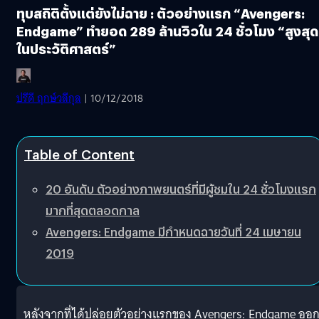
ทุบสถิติตั้งแต่ยังไม่ฉาย : ตัวอย่างแรก “Avengers:
Endgame” ทำยอด 289 ล้านวิวใน 24 ชั่วโมง “สูงสุด
ในประวัติศาสตร์”
ปรีดี ฤกษ์วลีกุล
| 10/12/2018
Table of Content
20 อันดับ ตัวอย่างภาพยนตร์ที่มีผู้ชมใน 24 ชั่วโมงแรก
มากที่สุดตลอดกาล
Avengers: Endgame มีกำหนดฉายวันที่ 24 เมษายน
2019
หลังจากที่ได้ปล่อยตัวอย่างแรกของ Avengers: Endgame ออ