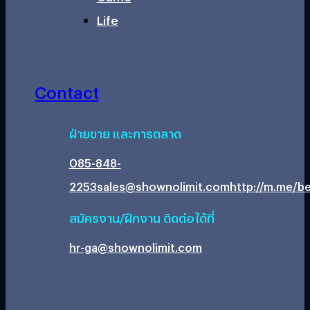
Life
Contact
ฝ่ายขาย และการตลาด
085-848-
2253
sales@shownolimit.com
http://m.me/be
สมัครงาน/ฝึกงาน ติดต่อได้ที่
hr-ga@shownolimit.com