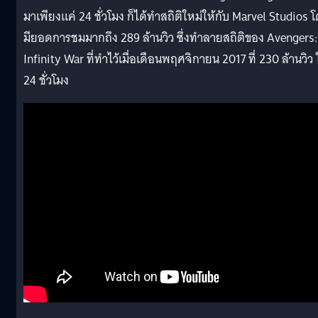
มาเพียงแค่ 24 ชั่วโมง ก็ได้ทำสถิติใหม่ให้กับ Marvel Studios 
มียอดการชมมากถึง 289 ล้านวิว ซึ่งทำลายสถิติของ Avengers:
Infinity War ที่ทำไว้เมื่อเดือนพฤศจิกายน 2017 ที่ 230 ล้านวิว
24 ชั่วโมง