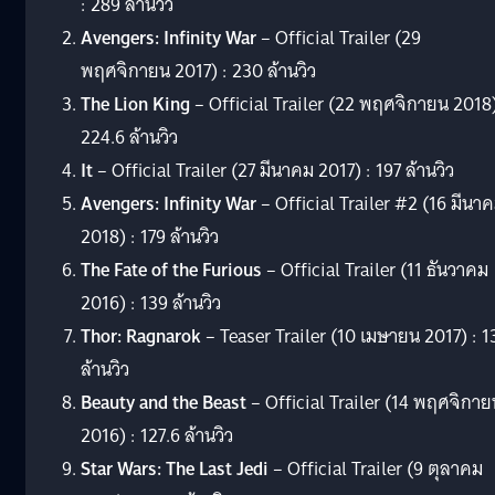
: 289 ล้านวิว
Avengers: Infinity War
– Official Trailer (29
พฤศจิกายน 2017) : 230 ล้านวิว
The Lion King
– Official Trailer (22 พฤศจิกายน 2018)
224.6 ล้านวิว
It
– Official Trailer (27 มีนาคม 2017) : 197 ล้านวิว
Avengers: Infinity War
– Official Trailer #2 (16 มีนา
2018) : 179 ล้านวิว
The Fate of the Furious
– Official Trailer (11 ธันวาคม
2016) : 139 ล้านวิว
Thor: Ragnarok
– Teaser Trailer (10 เมษายน 2017) : 1
ล้านวิว
Beauty and the Beast
– Official Trailer (14 พฤศจิกาย
2016) : 127.6 ล้านวิว
Star Wars: The Last Jedi
– Official Trailer (9 ตุลาคม