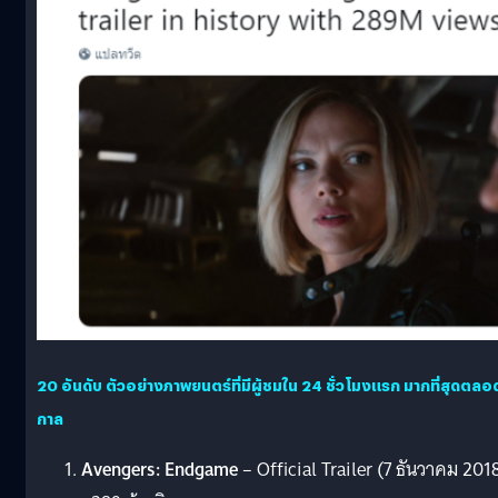
20 อันดับ ตัวอย่างภาพยนตร์ที่มีผู้ชมใน 24 ชั่วโมงแรก มากที่สุดตลอ
กาล
Avengers: Endgame
– Official Trailer (7 ธันวาคม 201