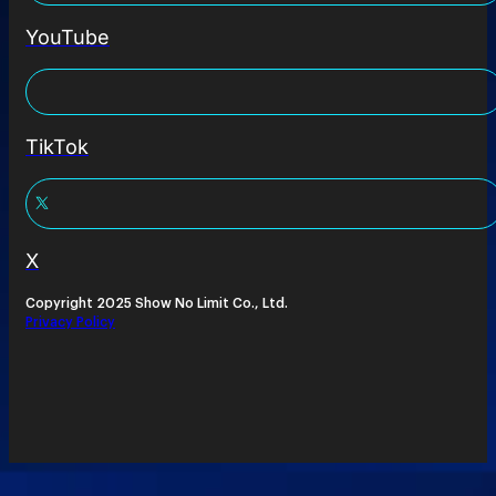
YouTube
TikTok
X
Copyright 2025 Show No Limit Co., Ltd.
Privacy Policy