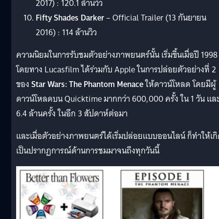
2017) : 120.1 ล้านวิว
Fifty Shades Darker
– Official Trailer (13 กันยายน
2016) : 114 ล้านวิว
ความนิยมในการรับชมตัวอย่างภาพยนตร์นั้น เริ่มขึ้นเมื่อปี 1998
โดยทาง Lucasfilm ได้ร่วมกับ Apple ในการปล่อยตัวอย่างที่ 2
ของ
Star Wars: The Phantom Menace
ให้ดาวน์โหลด โดยมีผู้
ดาวน์โหลดบน Quicktime มากกว่า 600,000 ครั้ง ใน 1 วัน แล
6.4 ล้านครั้ง ในอีก 3 สัปดาห์ต่อมา
และเมื่อตัวอย่างภาพยนตร์ได้เริ่มปล่อยแบบออนไลน์ ก็ทำให้เก
เป็นปรากฏการณ์ด้านการชมมาจนถึงทุกวันนี้