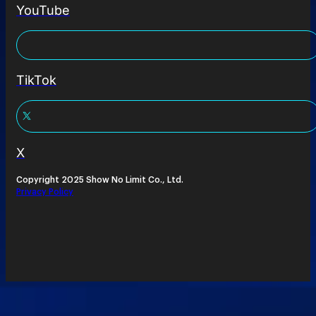
YouTube
TikTok
X
Copyright 2025 Show No Limit Co., Ltd.
Privacy Policy