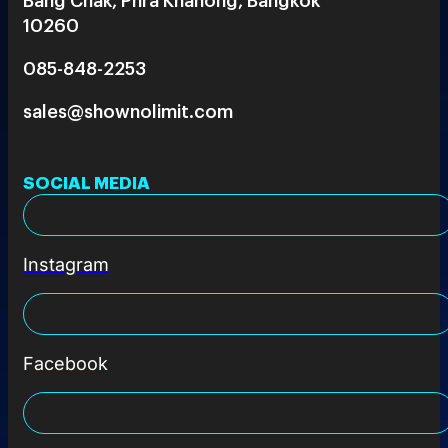
10260
085-848-2253
sales@shownolimit.com
SOCIAL MEDIA
Instagram
Facebook