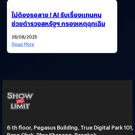
ไม่ต้องรอสาย ! AI รับเรื่องแทนคน
ช่วยตำรวจสหรัฐฯ กรองเหตุฉุกเฉิน
28/08/2025
Read More
6 th floor, Pegasus Building, True Digital Park 101,
Bang Chak, Phra Khanong, Bangkok