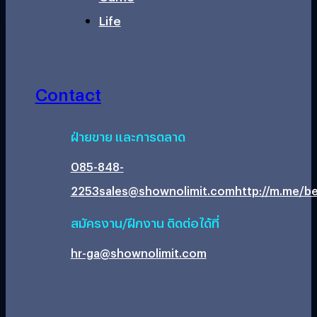
Life
Contact
ฝ่ายขาย และการตลาด
085-848-
2253
sales@shownolimit.com
http://m.me/be
สมัครงาน/ฝึกงาน ติดต่อได้ที่
hr-ga@shownolimit.com