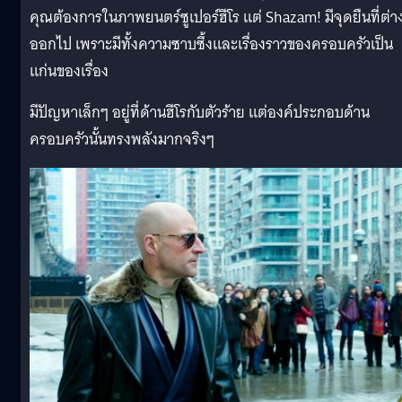
คุณต้องการในภาพยนตร์ซูเปอร์ฮีโร แต่ Shazam! มีจุดยืนที่ต่า
ออกไป เพราะมีทั้งความซาบซึ้งและเรื่องราวของครอบครัวเป็น
แก่นของเรื่อง
มีปัญหาเล็กๆ อยู่ที่ด้านฮีโรกับตัวร้าย แต่องค์ประกอบด้าน
ครอบครัวนั้นทรงพลังมากจริงๆ