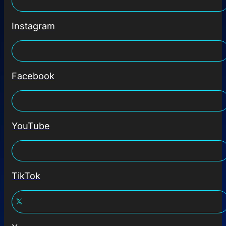
Instagram
Facebook
YouTube
TikTok