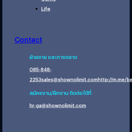
Life
Contact
ฝ่ายขาย และการตลาด
085-848-
2253
sales@shownolimit.com
http://m.me/be
สมัครงาน/ฝึกงาน ติดต่อได้ที่
hr-ga@shownolimit.com