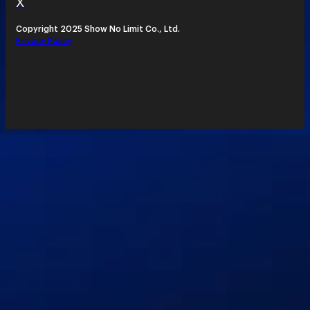
X
Copyright 2025 Show No Limit Co., Ltd.
Privacy Policy