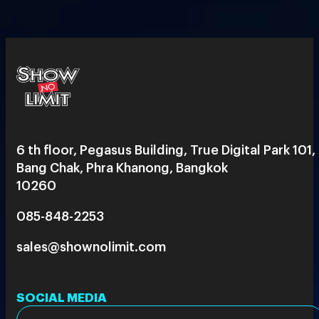
6 th floor, Pegasus Building, True Digital Park 101,
Bang Chak, Phra Khanong, Bangkok
10260
085-848-2253
sales@shownolimit.com
SOCIAL MEDIA