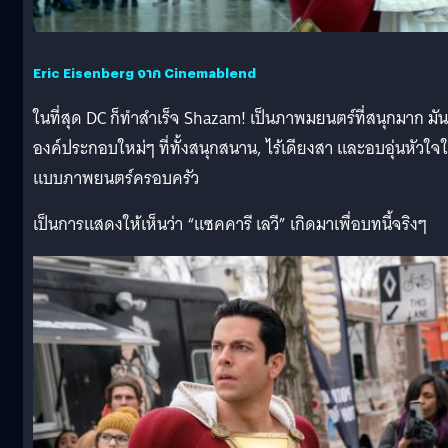
Eric Eisenberg จาก Cinemablend
ในที่สุด DC ก็ทำสำเร็จ Shazam! เป็นภาพมยนตร์ที่สนุกมาก มัน
องค์ประกอบใหม่ๆ ที่ทั้งสนุกสนาน, ไร้เดียงสา และอบอุ่นหัวใจ
แบบภาพยนตร์ครอบครัว
เป็นการแสดงให้เห็นว่า “แซคคารี เลวี” เกิดมาเพื่อบทนี้จริงๆ