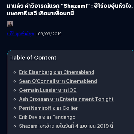
มาแล้ว คำวิจารณ์แรก “Shazam!” : ฮีโร่อบอุ่นหัวใจ,
แซคคารี เลวี เกิดมาเพื่อบทนี้
ปรีดี ฤกษ์วลีกุล
| 09/03/2019
Table of Content
Eric Eisenberg จาก Cinemablend
Sean O’Connell จาก Cinemablend
Germain Lussier จาก iO9
Ash Crossan จาก Entertainment Tonight
Perri Nemiroff จาก Collier
Erik Davis จาก Fandango
Shazam! จะเข้าฉายในวันที่ 4 เมษายน 2019 นี้