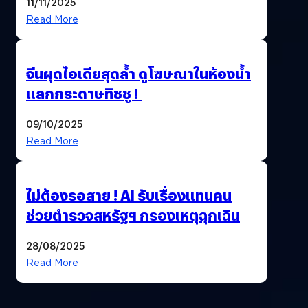
11/11/2025
Read More
จีนผุดไอเดียสุดล้ำ ดูโฆษณาในห้องน้ำ
แลกกระดาษทิชชู !
09/10/2025
Read More
ไม่ต้องรอสาย ! AI รับเรื่องแทนคน
ช่วยตำรวจสหรัฐฯ กรองเหตุฉุกเฉิน
28/08/2025
Read More