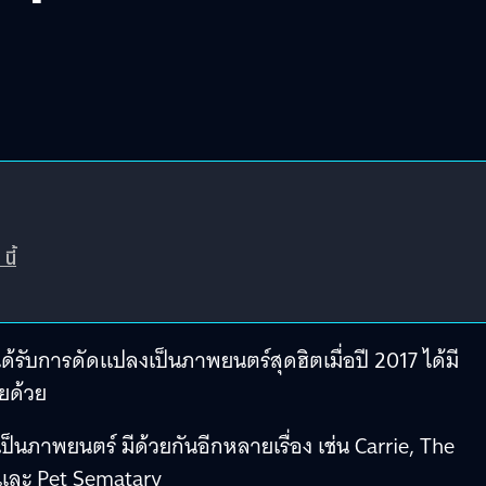
นี้
ะได้รับการดัดแปลงเป็นภาพยนตร์สุดฮิตเมื่อปี 2017 ได้มี
ยด้วย
ป็นภาพยนตร์ มีด้วยกันอีกหลายเรื่อง เช่น Carrie, The
 และ Pet Sematary