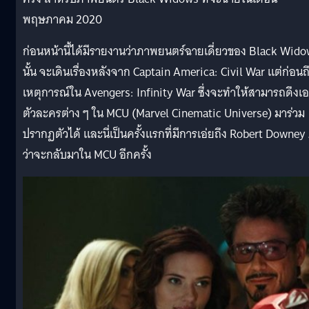
พฤษภาคม 2020
ก่อนหน้านี้ได้มีรายงานว่าภาพยนตร์ฉายเดี่ยวของ Black Wid
นั้น จะเดินเรื่องหลังจาก Captain America: Civil War แต่ก่อนถ
เหตุการณ์ใน Avengers: Infinity War ซึ่งจะทำให้สามารถดึงเ
ตัวละครต่าง ๆ ใน MCU (Marvel Cinematic Universe) มาร่วม
ปรากฏตัวได้ และนี่เป็นครั้งแรกที่มีการเอ่ยถึง Robert Downey 
ว่าจะกลับมาใน MCU อีกครั้ง