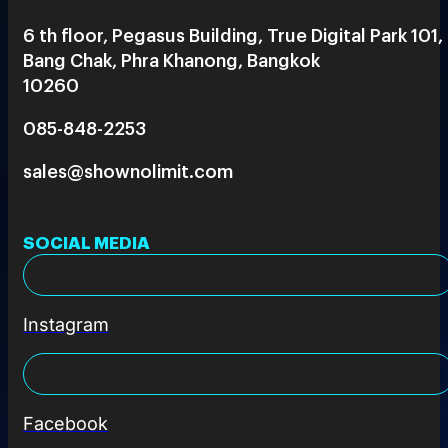
6 th floor, Pegasus Building, True Digital Park 101,
Bang Chak, Phra Khanong, Bangkok
10260
085-848-2253
sales@shownolimit.com
SOCIAL MEDIA
Instagram
Facebook