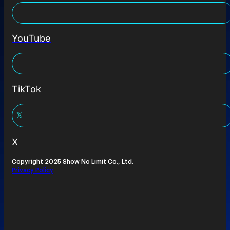
YouTube
TikTok
X
Copyright 2025 Show No Limit Co., Ltd.
Privacy Policy