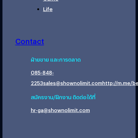
Life
Contact
ฝ่ายขาย และการตลาด
085-848-
2253
sales@shownolimit.com
http://m.me/be
สมัครงาน/ฝึกงาน ติดต่อได้ที่
hr-ga@shownolimit.com