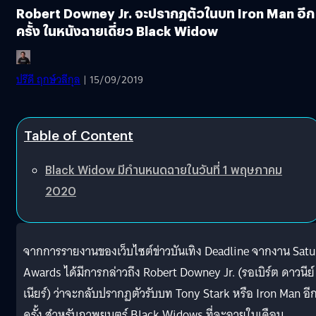
Robert Downey Jr. จะปรากฏตัวในบท Iron Man อีก
ครั้ง ในหนังฉายเดี่ยว Black Widow
ปรีดี ฤกษ์วลีกุล
| 15/09/2019
Table of Content
Black Widow มีกำนหนดฉายในวันที่ 1 พฤษภาคม
2020
จากการรายงานของเว็บไซต์ข่าวบันเทิง Deadline จากงาน Satu
Awards ได้มีการกล่าวถึง Robert Downey Jr. (รอเบิร์ต ดาวนีย์ 
เนียร์) ว่าจะกลับปรากฏตัวรับบท Tony Stark หรือ Iron Man อี
ครั้ง สำหรับภาพยนตร์ Black Widows ที่จะฉายในเดือน