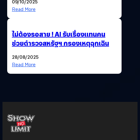
09/10/2025
Read More
ไม่ต้องรอสาย ! AI รับเรื่องแทนคน
ช่วยตำรวจสหรัฐฯ กรองเหตุฉุกเฉิน
28/08/2025
Read More