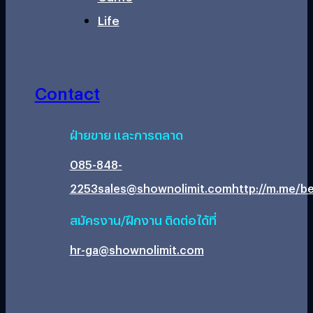
Life
Contact
ฝ่ายขาย และการตลาด
085-848-
2253
sales@shownolimit.com
http://m.me/be
สมัครงาน/ฝึกงาน ติดต่อได้ที่
hr-ga@shownolimit.com