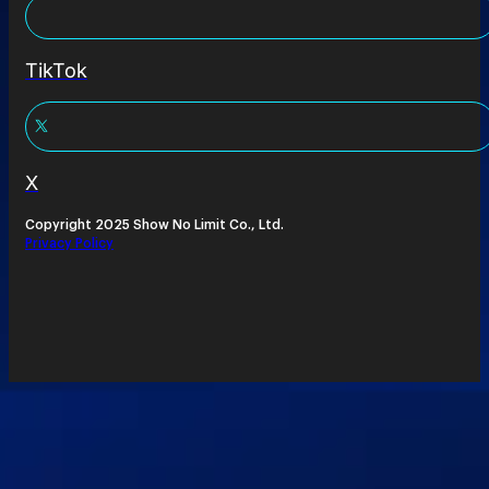
TikTok
X
Copyright 2025 Show No Limit Co., Ltd.
Privacy Policy