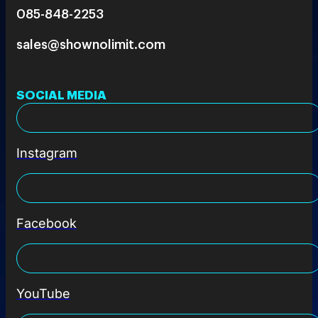
085-848-2253
sales@shownolimit.com
SOCIAL MEDIA
Instagram
Facebook
YouTube