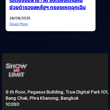
ช่วยตำรวจสหรัฐฯ กรองเหตุฉุกเฉิน
28/08/2025
Read More
6 th floor, Pegasus Building, True Digital Park 101,
Bang Chak, Phra Khanong, Bangkok
10260