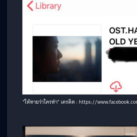
“ให้ทายว่าใครทำ” เครดิต : https://www.facebook.c