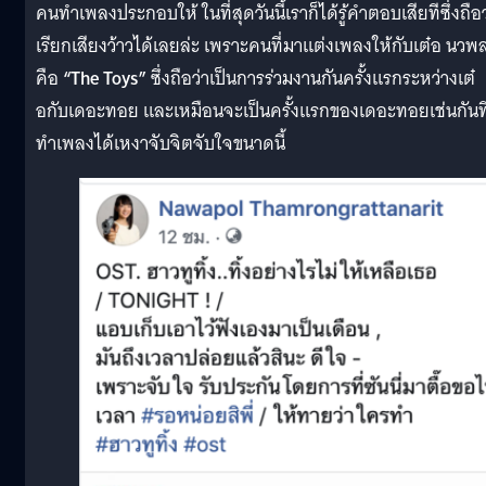
คนทำเพลงประกอบให้ ในที่สุดวันนี้เราก็ได้รู้คำตอบเสียทีซึ่งถือว
เรียกเสียงว้าวได้เลยล่ะ เพราะคนที่มาแต่งเพลงให้กับเต๋อ นวพ
คือ
“The Toys”
ซึ่งถือว่าเป็นการร่วมงานกันครั้งแรกระหว่างเต๋
อกับเดอะทอย และเหมือนจะเป็นครั้งแรกของเดอะทอยเช่นกันที
ทำเพลงได้เหงาจับจิตจับใจขนาดนี้