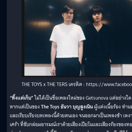
THE TOYS x THE TERS เครดิต : https://www.facebo
“ทิ้งแต่เก็บ”
ไม่ได้เป็นชื่อเพลงใหม่ของ Getsunova แต่อย่างใด
หากแต่เป็นของ
The Toys ธันวา บุญสูงเนิน
ผู้แต่งเนื้อร้อง ทำน
และเรียบเรียงบทเพลงนี้ด้วยตนเอง จนออกมาเป็นเพลงช้า เหง
เศร้า ที่ขับกล่อมอารมณ์เราด้วยเสียงเปียโนและเสียงร้องของท