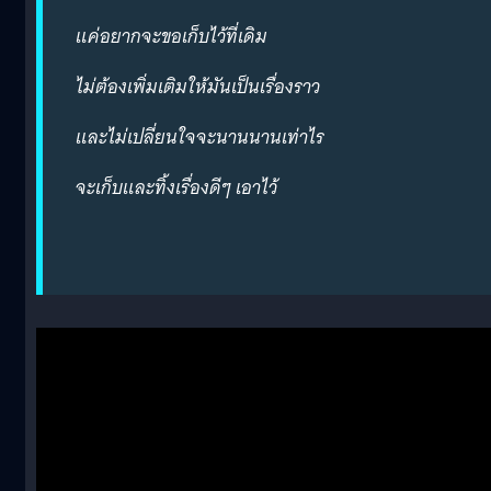
แค่อยากจะขอเก็บไว้ที่เดิม
ไม่ต้องเพิ่มเติมให้มันเป็นเรื่องราว
และไม่เปลี่ยนใจจะนานนานเท่าไร
จะเก็บและทิ้งเรื่องดีๆ เอาไว้