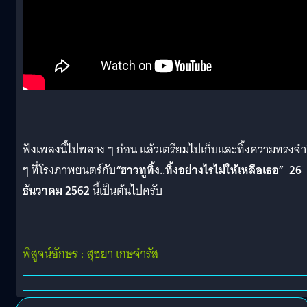
ฟังเพลงนี้ไปพลาง ๆ ก่อน แล้วเตรียมไปเก็บและทิ้งความทรงจำ
ๆ ที่โรงภาพยนตร์กับ
“ฮาวทูทิ้ง..ทิ้งอย่างไรไม่ให้เหลือเธอ” 26
ธันวาคม 2562
นี้เป็นต้นไปครับ
พิสูจน์อักษร : สุชยา เกษจำรัส