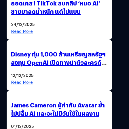
ถอดเคส ! TikTok ลบคลิป ‘หมอ AI’
ขายยาลดน้ำหนัก แต่ไม่แบน
24/12/2025
Read More
Disney ทุ่ม 1,000 ล้านเหรียญสหรัฐฯ
ลงทุน OpenAI เปิดทางนำตัวละครดัง
มาสร้างวิดีโอ AI ผ่าน Sora
12/12/2025
Read More
James Cameron ผู้กำกับ Avatar ย้ำ
ไม่ปลื้ม AI และจะไม่มีวันใช้ในผลงาน
01/12/2025