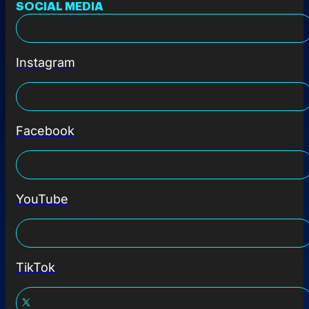
SOCIAL MEDIA
Instagram
Facebook
YouTube
TikTok