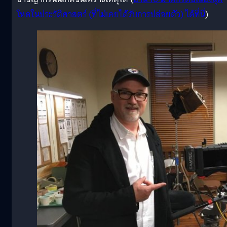
โหดในประวัติศาสตร์ (ที่ไม่เคยได้รับการปล่อยตัว) ได้ที่นี่
)