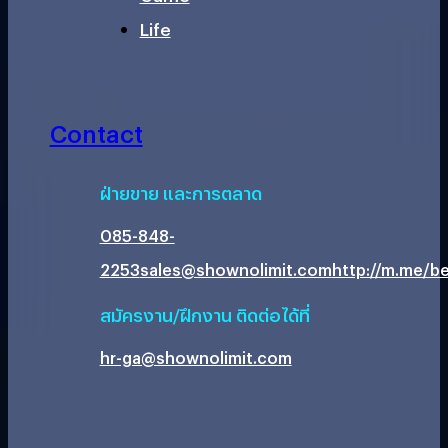
Life
Contact
ฝ่ายขาย และการตลาด
085-848-
2253
sales@shownolimit.com
http://m.me/be
สมัครงาน/ฝึกงาน ติดต่อได้ที่
hr-ga@shownolimit.com