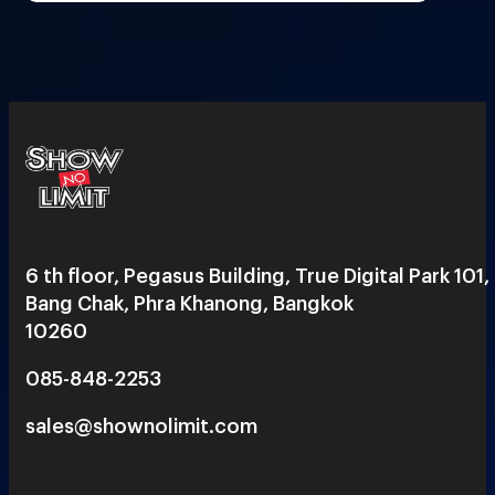
6 th floor, Pegasus Building, True Digital Park 101,
Bang Chak, Phra Khanong, Bangkok
10260
085-848-2253
sales@shownolimit.com