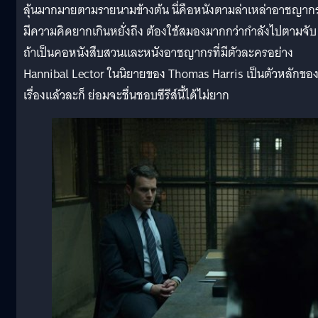
ลุ้นมากมายตามรายนามข้างต้น นี่คือหนังตามล่าเหล่าอาชญากร
มีความคิดยากเกินหยั่งถึง ต้องใช้สมองมากกว่ากำลังไปตามจับ
ถ้าเป็นคอหนังสืบสวนและหนังอาชญากรที่มีตัวละครอย่าง
Hannibal Lector ในนิยายของ Thomas Harris เป็นตัวหลักขอ
เรื่องแล้วละก็ ย่อมจะชื่นชอบซีรีส์นี้ได้ไม่ยาก