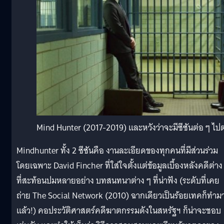
Mind Hunter (2017-2019) และหวังว่าจะมีซีซันต่อ ๆ ไ
Mindhunter ทั้ง 2 ซีซันคือ งานละเอียดของทุกคนที่มีส่วนร่วม
โดยเฉพาะ David Fincher ที่ใส่ใจตั้งแต่ข้อมูลเบื้องหลังคดีต่าง
ที่สะท้อนปมหลายอย่าง บทสนทนาต่าง ๆ ที่น่าฟัง (ระดับที่เคย
ถ่าย The Social Network (2010) ฉากเดียวเป็นร้อยเทคก็ทำม
แล้ว!) คอประวัติศาสตร์คดีฆาตกรรมดังในสหรัฐฯ ก็น่าจะชอบ