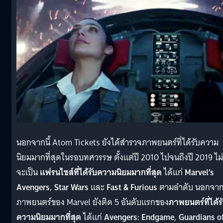
นอกจากนี้ Atom Tickets ยังได้สำรวจภาพยนตร์ที่ได้รับความ
นิยมมากที่สุดในรอบทศวรรษ ตั้งแต่ปี 2010 ไปจนถึงปี 2019 ไม่
จะเป็น
แฟรนไชส์ที่ได้รับความนิยมมากที่สุด
ได้แก่
Marvel’s
Avengers
,
Star Wars
และ
Fast & Furious
ตามลำดับ นอกจากน
ภาพยนตร์ของ Marvel ยังติด 5 อันดับแรกของ
ภาพยนตร์ที่ได้ร
ความนิยมมากที่สุด
ได้แก่
Avengers: Endgame
,
Guardians o