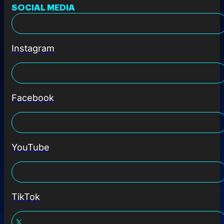
SOCIAL MEDIA
Instagram
Facebook
YouTube
TikTok