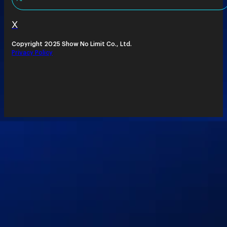
X
Copyright 2025 Show No Limit Co., Ltd.
Privacy Policy