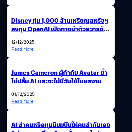
Disney ทุ่ม 1,000 ล้านเหรียญสหรัฐฯ
ลงทุน OpenAI เปิดทางนำตัวละครดัง
มาสร้างวิดีโอ AI ผ่าน Sora
12/12/2025
Read More
James Cameron ผู้กำกับ Avatar ย้ำ
ไม่ปลื้ม AI และจะไม่มีวันใช้ในผลงาน
01/12/2025
Read More
AI ฆ่าคนหรือทุนนิยมบีบให้คนฆ่ากันเอง