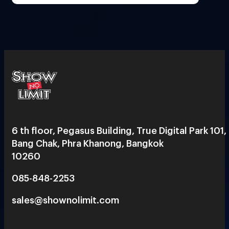
6 th floor, Pegasus Building, True Digital Park 101,
Bang Chak, Phra Khanong, Bangkok
10260
085-848-2253
sales@shownolimit.com