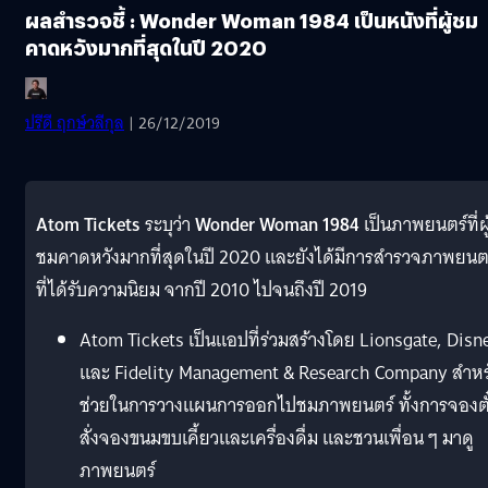
ผลสำรวจชี้ : Wonder Woman 1984 เป็นหนังที่ผู้ชม
คาดหวังมากที่สุดในปี 2020
ปรีดี ฤกษ์วลีกุล
| 26/12/2019
Atom Tickets
ระบุว่า
Wonder Woman 1984
เป็นภาพยนตร์ที่ผู
ชมคาดหวังมากที่สุดในปี 2020 และยังได้มีการสำรวจภาพยนต
ที่ได้รับความนิยม จากปี 2010 ไปจนถึงปี 2019
Atom Tickets เป็นแอปที่ร่วมสร้างโดย Lionsgate, Disn
และ Fidelity Management & Research Company สำหร
ช่วยในการวางแผนการออกไปชมภาพยนตร์ ทั้งการจองตั๋
สั่งจองขนมขบเคี้ยวและเครื่องดื่ม และชวนเพื่อน ๆ มาดู
ภาพยนตร์