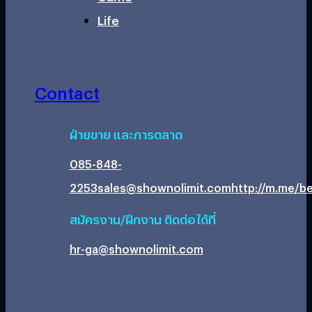
Life
Contact
ฝ่ายขาย และการตลาด
085-848-
2253
sales@shownolimit.com
http://m.me/be
สมัครงาน/ฝึกงาน ติดต่อได้ที่
hr-ga@shownolimit.com