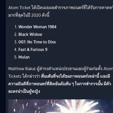
Atom Ticket ได้เปิดเผยผลสำรวจภาพยนตร์ที่ได้รับการคาดหว
มากที่สุดในปี 2020 ดังนี้
Wonder Woman 1984
Black Widow
007: No Time to Dies
Fast & Furious 9
Mulan
Matthew Bakal ผู้ดำรงตำแหน่งประธานและผู้ร่วมก่อตั้ง Ato
Tickets ได้กล่าวว่า
ตื่นเต้นที่จะได้ชมภาพยนตร์เหล่านี้ และมี
ความยินดีที่ภาพยนตร์ที่ติดอันดับต้น ๆ ในการสำรวจนั้น มีตัว
ละครนำเป็นผู้หญิง