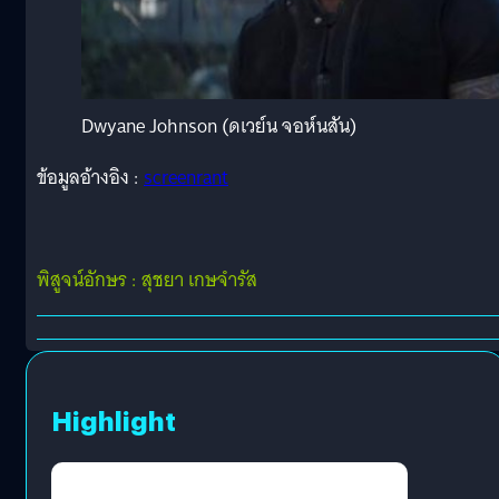
Dwyane Johnson (ดเวย์น จอห์นสัน)
ข้อมูลอ้างอิง :
screenrant
พิสูจน์อักษร : สุชยา เกษจำรัส
Highlight