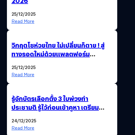
2026
25/12/2025
Read More
วิกฤตโชห่วยไทย ไม่เปลี่ยนก็ตาย ! สู่
ทางรอดใหม่ด้วยแพลตฟอร์ม
Pengkie
25/12/2025
Read More
รู้จักบัตรเลือกตั้ง 3 ใบพ่วงทำ
ประชามติ รู้ไว้ก่อนเข้าคูหา เตรียม
เลือกตั้งพร้อมกัน 8 ก.พ. 69
24/12/2025
Read More