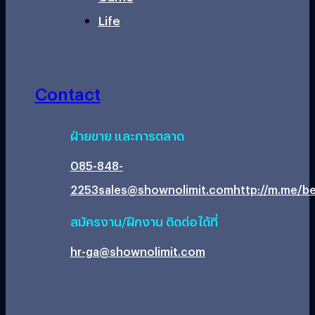
Life
Contact
ฝ่ายขาย และการตลาด
085-848-
2253
sales@shownolimit.com
http://m.me/be
สมัครงาน/ฝึกงาน ติดต่อได้ที่
hr-ga@shownolimit.com