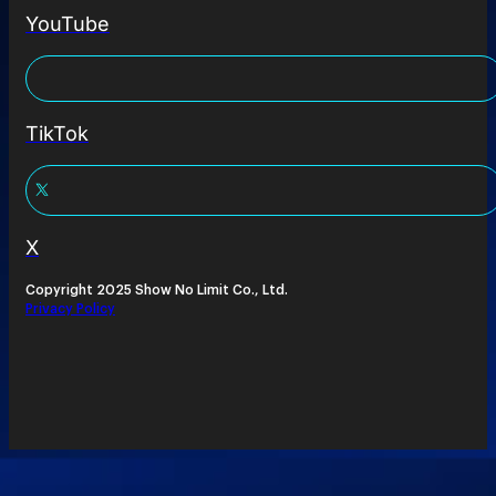
YouTube
TikTok
X
Copyright 2025 Show No Limit Co., Ltd.
Privacy Policy