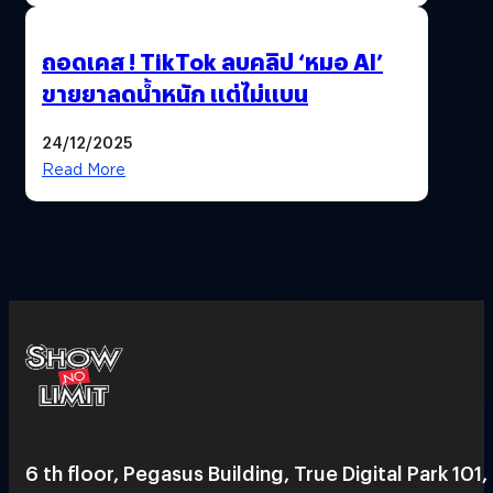
ถอดเคส ! TikTok ลบคลิป ‘หมอ AI’
ขายยาลดน้ำหนัก แต่ไม่แบน
24/12/2025
Read More
6 th floor, Pegasus Building, True Digital Park 101,