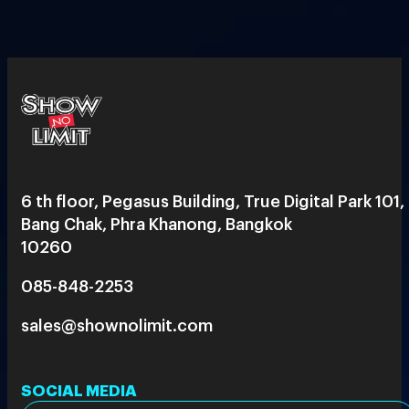
6 th floor, Pegasus Building, True Digital Park 101,
Bang Chak, Phra Khanong, Bangkok
10260
085-848-2253
sales@shownolimit.com
SOCIAL MEDIA