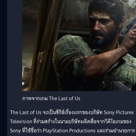
ภาพจากเกม The Last of Us
The Last of Us จะเป็นซีรีส์เรื่องแรกของบริษัท Sony Pictures
Television ที่ร่วมสร้างในนามบริษัทผลิตสื่อจากวิดีโอเกมของ
Sony ที่ใช้ชื่อว่า PlayStation Productions และร่วมอำนวยการ