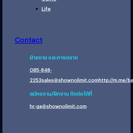
Life
Contact
ฝ่ายขาย และการตลาด
085-848-
2253
sales@shownolimit.com
http://m.me/be
สมัครงาน/ฝึกงาน ติดต่อได้ที่
hr-ga@shownolimit.com