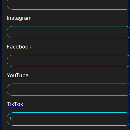
Instagram
Facebook
YouTube
TikTok