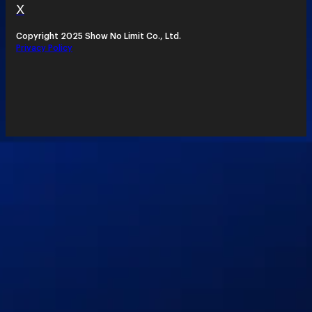
X
Copyright 2025 Show No Limit Co., Ltd.
Privacy Policy