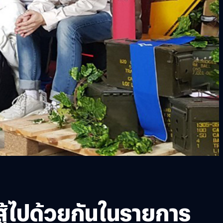
สู้ไปด้วยกันในรายการ